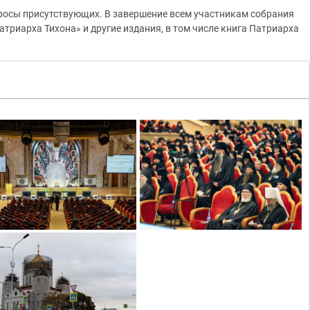
росы присутствующих. В завершение всем участникам собрания
триарха Тихона» и другие издания, в том числе книга Патриарха