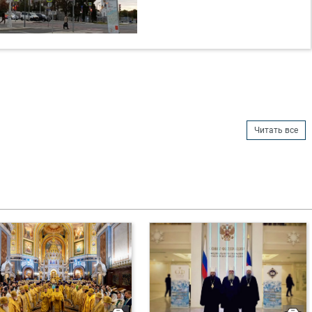
Читать все