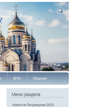
е
ВРНС
Общение
Меню раздела
Новости Патриархии 2023