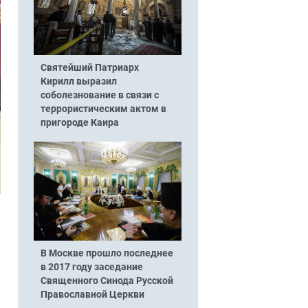
Святейший Патриарх
Кирилл выразил
соболезнование в связи с
террористическим актом в
пригороде Каира
В Москве прошло последнее
в 2017 году заседание
Священного Синода Русской
Православной Церкви