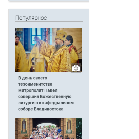
Популярное
В день своего
тезоименитства
митрополит Павел
совершил Божественную
литургию в кафедральном
соборе Владивостока