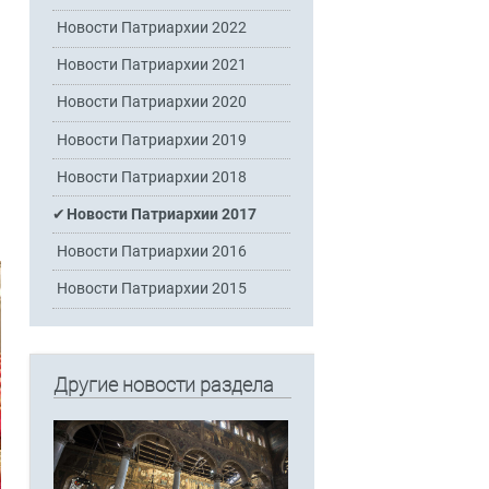
Новости Патриархии 2022
Новости Патриархии 2021
й
Новости Патриархии 2020
Новости Патриархии 2019
Новости Патриархии 2018
Новости Патриархии 2017
Новости Патриархии 2016
Новости Патриархии 2015
Другие новости раздела