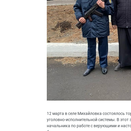
12 марта в селе Михайловка состоялось т
уголовно-исполнительной системы. В этот
начальника по работе с верующими и наст