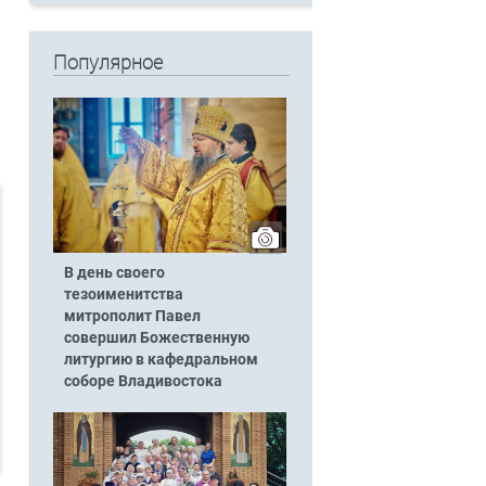
Популярное
В день своего
тезоименитства
митрополит Павел
совершил Божественную
литургию в кафедральном
соборе Владивостока