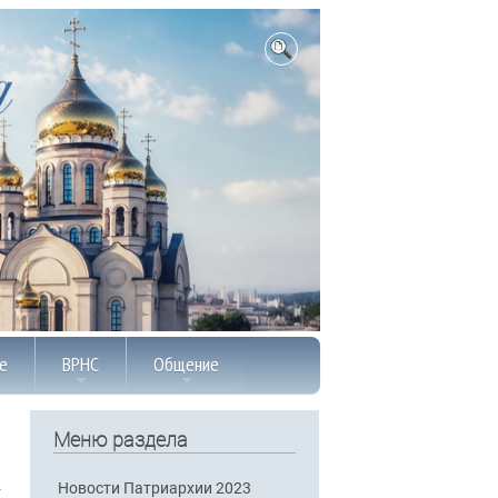
е
ВРНС
Общение
Меню раздела
Новости Патриархии 2023