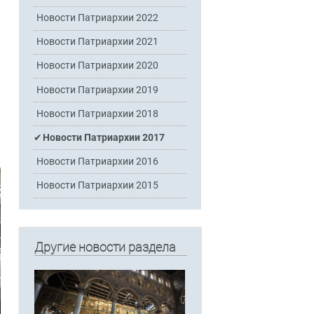
Новости Патриархии 2022
Новости Патриархии 2021
Новости Патриархии 2020
Новости Патриархии 2019
Новости Патриархии 2018
Новости Патриархии 2017
Новости Патриархии 2016
Новости Патриархии 2015
Другие новости раздела