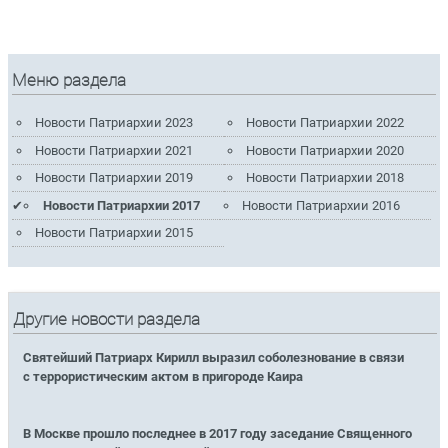
Меню раздела
Новости Патриархии 2023
Новости Патриархии 2022
Новости Патриархии 2021
Новости Патриархии 2020
Новости Патриархии 2019
Новости Патриархии 2018
Новости Патриархии 2017
Новости Патриархии 2016
Новости Патриархии 2015
Другие новости раздела
Святейший Патриарх Кирилл выразил соболезнование в связи
с террористическим актом в пригороде Каира
В Москве прошло последнее в 2017 году заседание Священного