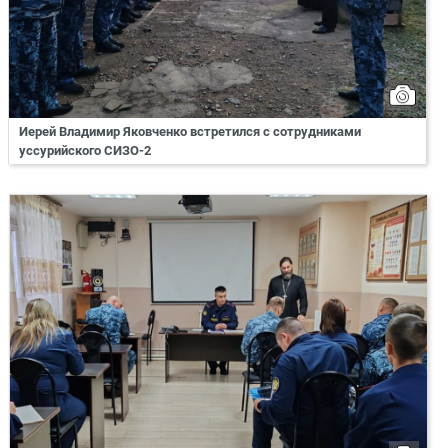
Иерей Владимир Яковченко встретился с сотрудниками
уссурийского СИЗО-2