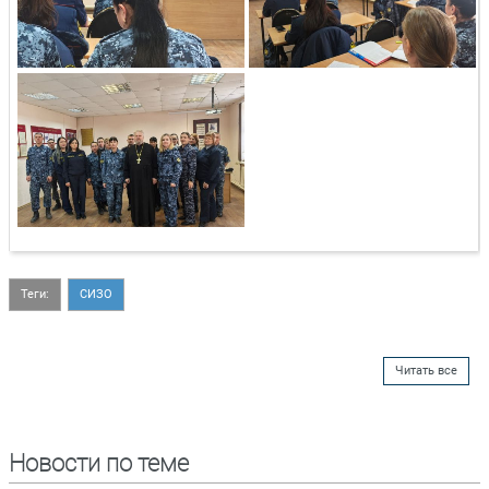
Теги:
СИЗО
Читать все
Новости по теме