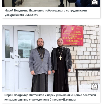
Иерей Владимир Яковченко побеседовал с сотрудниками
уссурийского СИЗО №2
Иерей Владимир Плотников и иерей Дионисий Ищенко посетили
исправительные учреждения в Спасске-Дальнем