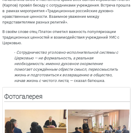
(Карпов) провёл беседу с сотрудниками учреждения. Встреча прошла
в рамках мероприятия «Традиционные российские духовно-
нравственные ценности. Взаимное уважение между
представителями разных религий».
В своём слове отец Платон отметил важность популяризации
традиционных ценностей и взаимодействия учреждений УИС с
Церковью.
-
Сотрудничество уголовно-исполнительной системы с
Церковью — не формальность, а реальная
необходимость: именно духовное окормление
помогает осуждённым обрести смысл, переосмыслить
жизнь и подготовиться к возвращению в общество,
начав жизнь с чистого листа
, — сказал батюшка.
Фотогалерея