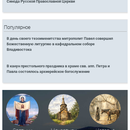
Синода Русской Православной Церкви
Популярное
В день своего тезоименитства митрополит Павел совершил
Божественную литургию в кафедральном соборе
Владивостока
В канун престольного праздника в храме свв. апп. Петра и
Павла состоялось архиерейское богослужение