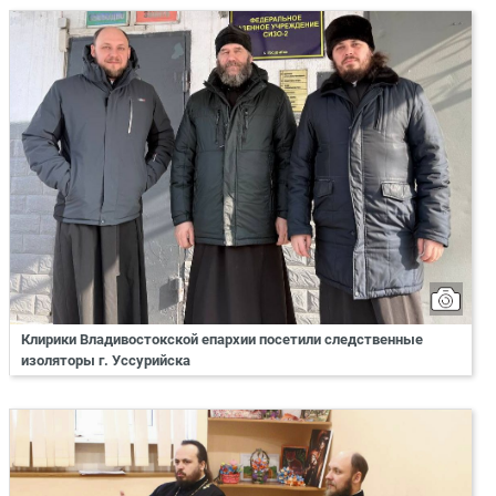
Клирики Владивостокской епархии посетили следственные
изоляторы г. Уссурийска