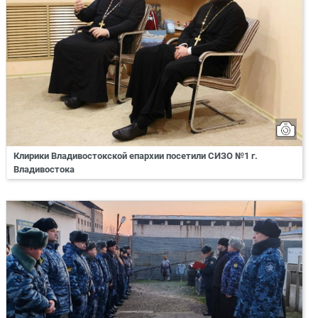
Клирики Владивостокской епархии посетили СИЗО №1 г.
Владивостока