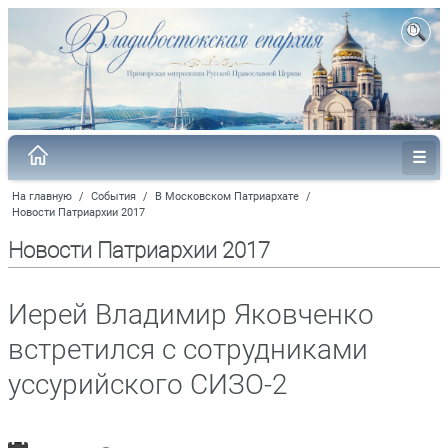
На главную
/
События
/
В Московском Патриархате
/
Новости Патриархии 2017
Новости Патриархии 2017
Иерей Владимир Яковченко
встретился с сотрудниками
уссурийского СИЗО-2