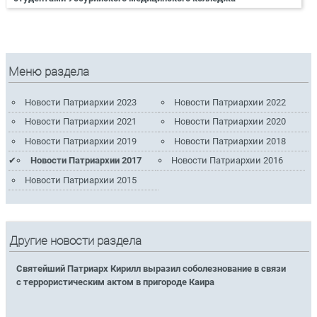
Меню раздела
Новости Патриархии 2023
Новости Патриархии 2022
Новости Патриархии 2021
Новости Патриархии 2020
Новости Патриархии 2019
Новости Патриархии 2018
Новости Патриархии 2017
Новости Патриархии 2016
Новости Патриархии 2015
Другие новости раздела
Святейший Патриарх Кирилл выразил соболезнование в связи
с террористическим актом в пригороде Каира