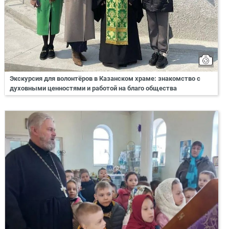
Экскурсия для волонтёров в Казанском храме: знакомство с
духовными ценностями и работой на благо общества