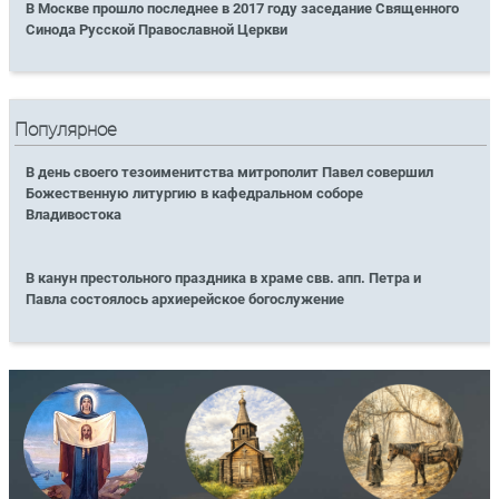
В Москве прошло последнее в 2017 году заседание Священного
Синода Русской Православной Церкви
Популярное
В день своего тезоименитства митрополит Павел совершил
Божественную литургию в кафедральном соборе
Владивостока
В канун престольного праздника в храме свв. апп. Петра и
Павла состоялось архиерейское богослужение