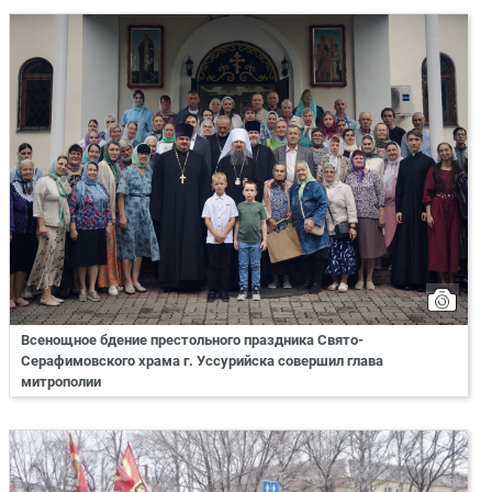
Всенощное бдение престольного праздника Свято-
Серафимовского храма г. Уссурийска совершил глава
митрополии