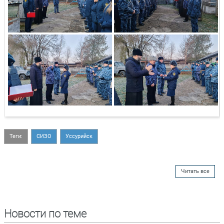
Теги:
СИЗО
Уссурийск
Читать все
Новости по теме