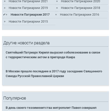
Новости Патриархии 2021
Новости Патриархии 2020
Новости Патриархии 2019
Новости Патриархии 2018
Новости Патриархии 2017
Новости Патриархии 2016
Новости Патриархии 2015
Другие новости раздела
Святейший Патриарх Кирилл выразил соболезнование в связи
с террористическим актом в пригороде Каира
В Москве прошло последнее в 2017 году заседание Священного
Синода Русской Православной Церкви
Популярное
В день своего тезоименитства митрополит Павел совершил