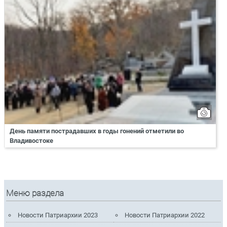
День памяти пострадавших в годы гонений отметили во
Владивостоке
Меню раздела
Новости Патриархии 2023
Новости Патриархии 2022