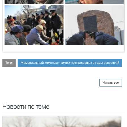
Теги:
Мемориальный комплекс памяти пострадавших в годы репрессий
Читать все
Новости по теме