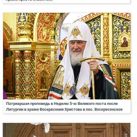
Патриаршая проповедь в Неделю 5-ю Великого поста после
Литургии в храме Воскресения Христова в пос. Воскресенское