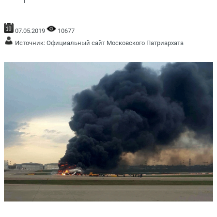
07.05.2019
10677
Источник:
Официальный сайт Московского Патриархата