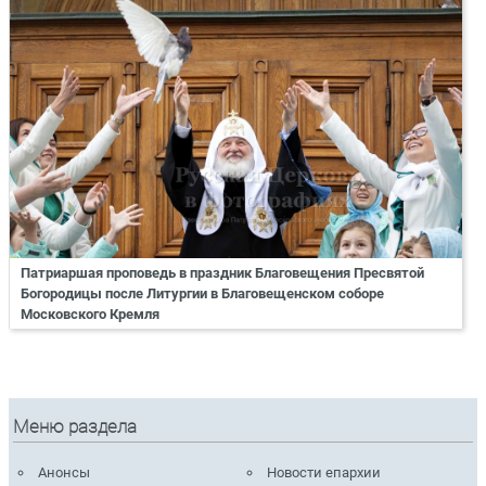
Патриаршая проповедь в праздник Благовещения Пресвятой
Богородицы после Литургии в Благовещенском соборе
Московского Кремля
Меню раздела
Анонсы
Новости епархии