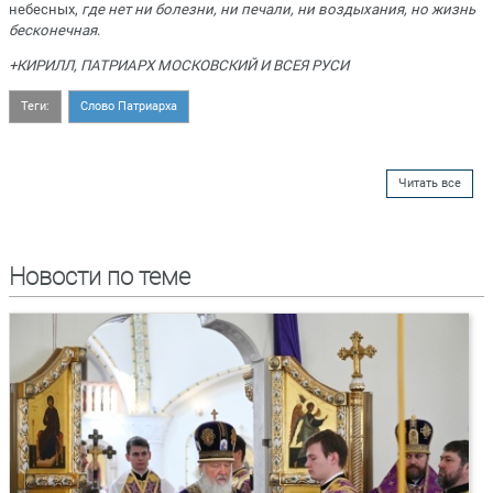
небесных,
где нет ни болезни, ни печали, ни воздыхания, но жизнь
бесконечная
.
+КИРИЛЛ, ПАТРИАРХ МОСКОВСКИЙ И ВСЕЯ РУСИ
Теги:
Слово Патриарха
Читать все
Новости по теме