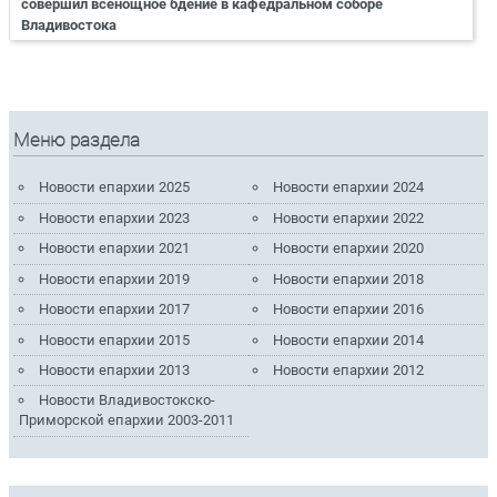
совершил всенощное бдение в кафедральном соборе
Владивостока
Меню раздела
Новости епархии 2025
Новости епархии 2024
Новости епархии 2023
Новости епархии 2022
Новости епархии 2021
Новости епархии 2020
Новости епархии 2019
Новости епархии 2018
Новости епархии 2017
Новости епархии 2016
Новости епархии 2015
Новости епархии 2014
Новости епархии 2013
Новости епархии 2012
Новости Владивостокско-
Приморской епархии 2003-2011