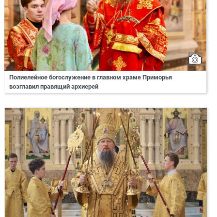
Полиелейное богослужение в главном храме Приморья
возглавил правящий архиерей