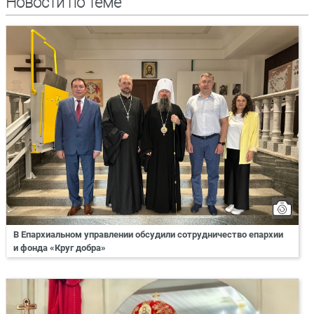
Новости по теме
В Епархиальном управлении обсудили сотрудничество епархии
и фонда «Круг добра»