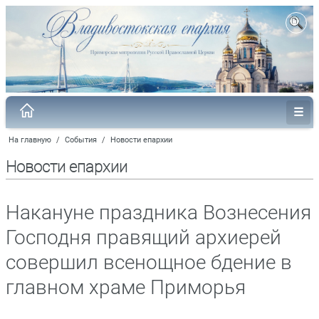
На главную
/
События
/
Новости епархии
Новости епархии
Накануне праздника Вознесения
Господня правящий архиерей
совершил всенощное бдение в
главном храме Приморья