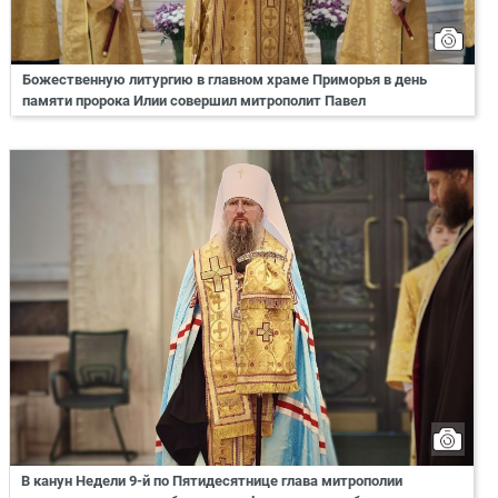
Божественную литургию в главном храме Приморья в день
памяти пророка Илии совершил митрополит Павел
В канун Недели 9-й по Пятидесятнице глава митрополии