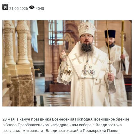
21.05.2026
4040
20 мая, в канун праздника Вознесения Господня, всенощное бдение
в Спасо-Преображенском кафедральном соборе г. Владивостока
возглавил митрополит Владивостокский и Приморский Павел.