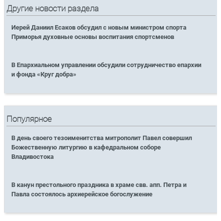
Другие новости раздела
Иерей Даниил Есаков обсудил с новым министром спорта
Приморья духовные основы воспитания спортсменов
В Епархиальном управлении обсудили сотрудничество епархии
и фонда «Круг добра»
Популярное
В день своего тезоименитства митрополит Павел совершил
Божественную литургию в кафедральном соборе
Владивостока
В канун престольного праздника в храме свв. апп. Петра и
Павла состоялось архиерейское богослужение