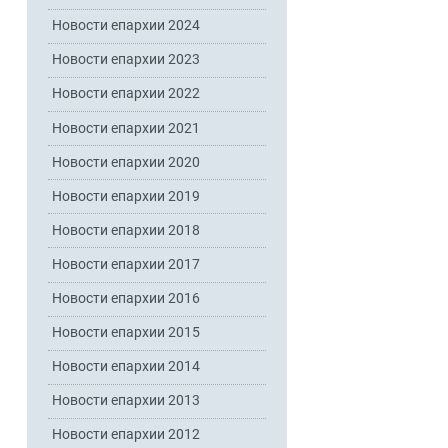
Новости епархии 2024
Новости епархии 2023
Новости епархии 2022
Новости епархии 2021
Новости епархии 2020
Новости епархии 2019
Новости епархии 2018
Новости епархии 2017
Новости епархии 2016
Новости епархии 2015
Новости епархии 2014
Новости епархии 2013
Новости епархии 2012