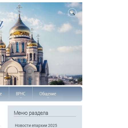
е
ВРНС
Общение
Меню раздела
Новости епархии 2025