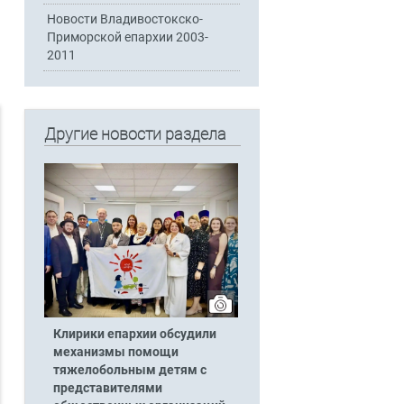
Новости Владивостокско-
Приморской епархии 2003-
2011
Другие новости раздела
Клирики епархии обсудили
механизмы помощи
тяжелобольным детям с
представителями