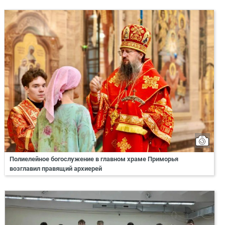
Полиелейное богослужение в главном храме Приморья
возглавил правящий архиерей