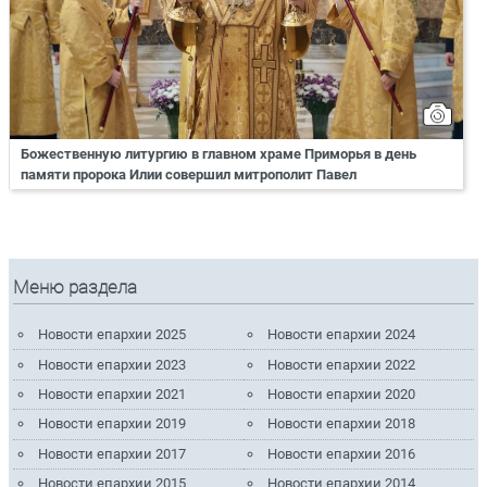
Божественную литургию в главном храме Приморья в день
памяти пророка Илии совершил митрополит Павел
Меню раздела
Новости епархии 2025
Новости епархии 2024
Новости епархии 2023
Новости епархии 2022
Новости епархии 2021
Новости епархии 2020
Новости епархии 2019
Новости епархии 2018
Новости епархии 2017
Новости епархии 2016
Новости епархии 2015
Новости епархии 2014