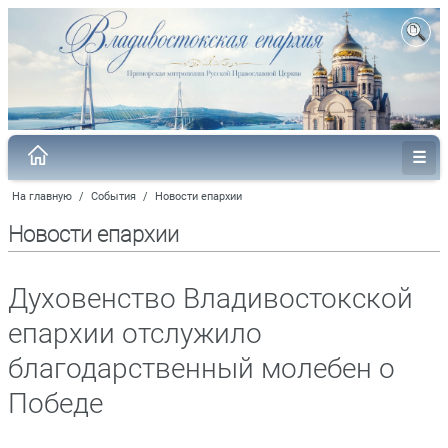
На главную
/
События
/
Новости епархии
Новости епархии
Духовенство Владивостокской
епархии отслужило
благодарственный молебен о
Победе