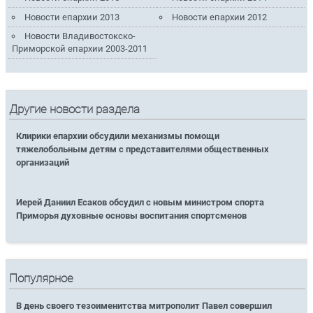
Новости епархии 2013
Новости епархии 2012
Новости Владивостокско-
Приморской епархии 2003-2011
Другие новости раздела
Клирики епархии обсудили механизмы помощи
тяжелобольным детям с представителями общественных
организаций
Иерей Даниил Есаков обсудил с новым министром спорта
Приморья духовные основы воспитания спортсменов
Популярное
В день своего тезоименитства митрополит Павел совершил