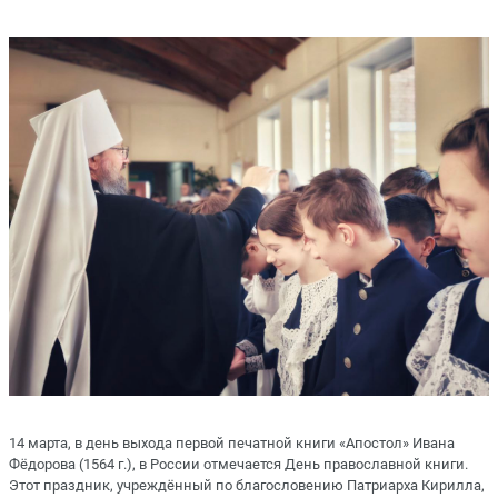
14 марта, в день выхода первой печатной книги «Апостол» Ивана
Фёдорова (1564 г.), в России отмечается День православной книги.
Этот праздник, учреждённый по благословению Патриарха Кирилла,