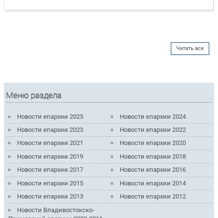
Читать все
Меню раздела
Новости епархии 2025
Новости епархии 2024
Новости епархии 2023
Новости епархии 2022
Новости епархии 2021
Новости епархии 2020
Новости епархии 2019
Новости епархии 2018
Новости епархии 2017
Новости епархии 2016
Новости епархии 2015
Новости епархии 2014
Новости епархии 2013
Новости епархии 2012
Новости Владивостокско-