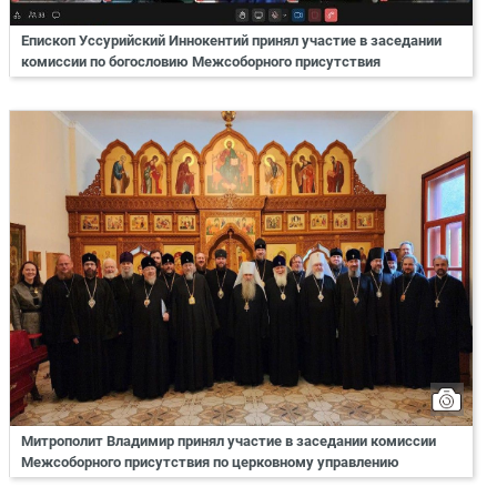
Епископ Уссурийский Иннокентий принял участие в заседании
комиссии по богословию Межсоборного присутствия
Митрополит Владимир принял участие в заседании комиссии
Межсоборного присутствия по церковному управлению