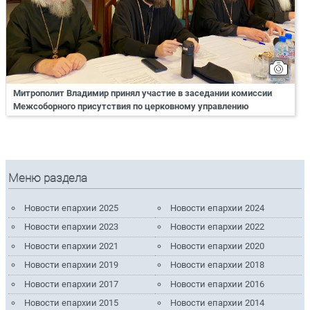
Митрополит Владимир принял участие в заседании комиссии
Межсоборного присутствия по церковному управлению
Меню раздела
Новости епархии 2025
Новости епархии 2024
Новости епархии 2023
Новости епархии 2022
Новости епархии 2021
Новости епархии 2020
Новости епархии 2019
Новости епархии 2018
Новости епархии 2017
Новости епархии 2016
Новости епархии 2015
Новости епархии 2014