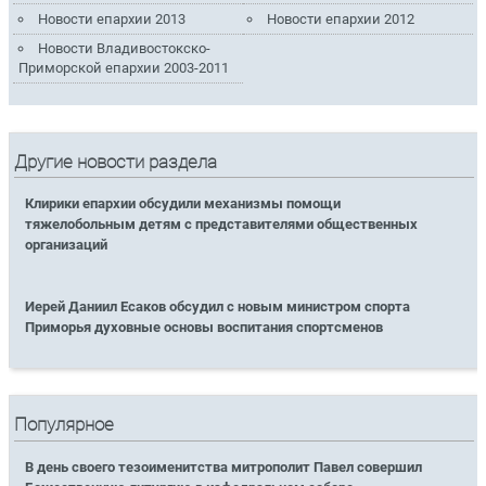
Новости епархии 2013
Новости епархии 2012
Новости Владивостокско-
Приморской епархии 2003-2011
Другие новости раздела
Клирики епархии обсудили механизмы помощи
тяжелобольным детям с представителями общественных
организаций
Иерей Даниил Есаков обсудил с новым министром спорта
Приморья духовные основы воспитания спортсменов
Популярное
В день своего тезоименитства митрополит Павел совершил