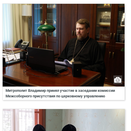
Митрополит Владимир принял участие в заседании комиссии
Межсоборного присутствия по церковному управлению