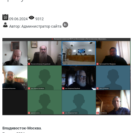
09.06.2024
9312
Автор: Администратор сайта
Владивосток-Москва
.