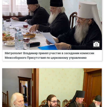
Митрополит Владимир принял участие в заседании комиссии
Межсоборного Присутствия по церковному управлению