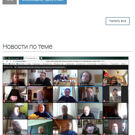
Читать все
Новости по теме