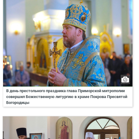
В день престольного праздника глава Приморской митрополии
совершил Божественную литургию в храме Покрова Пресвятой
Богородицы