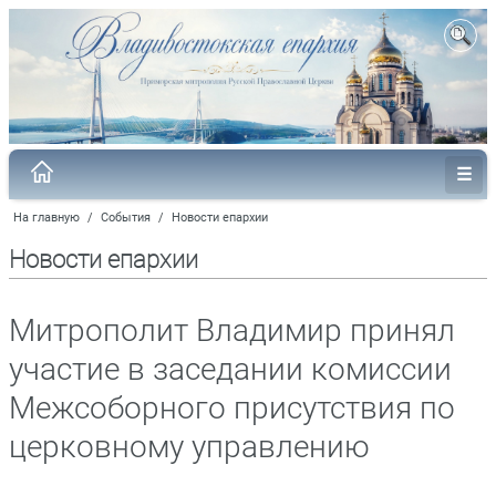
На главную
/
События
/
Новости епархии
Новости епархии
Митрополит Владимир принял
участие в заседании комиссии
Межсоборного присутствия по
церковному управлению