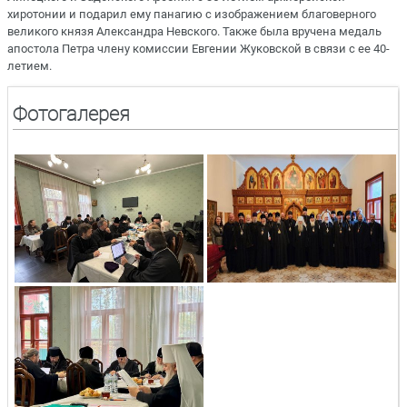
хиротонии и подарил ему панагию с изображением благоверного
великого князя Александра Невского. Также была вручена медаль
апостола Петра члену комиссии Евгении Жуковской в связи с ее 40-
летием.
Фотогалерея