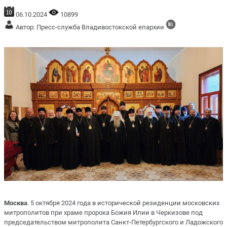
06.10.2024
10899
Автор: Пресс-служба Владивостокской епархии
Москва
. 5 октября 2024 года в исторической резиденции московских
митрополитов при храме пророка Божия Илии в Черкизове под
председательством митрополита Санкт-Петербургского и Ладожского