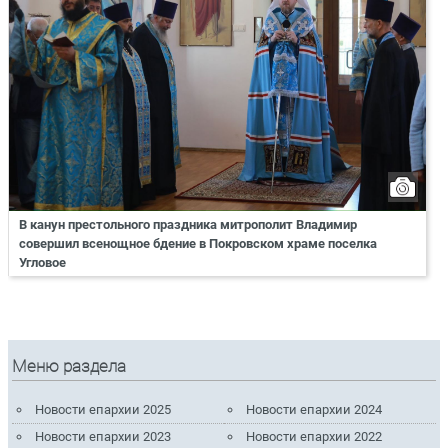
В канун престольного праздника митрополит Владимир
совершил всенощное бдение в Покровском храме поселка
Угловое
Меню раздела
Новости епархии 2025
Новости епархии 2024
Новости епархии 2023
Новости епархии 2022