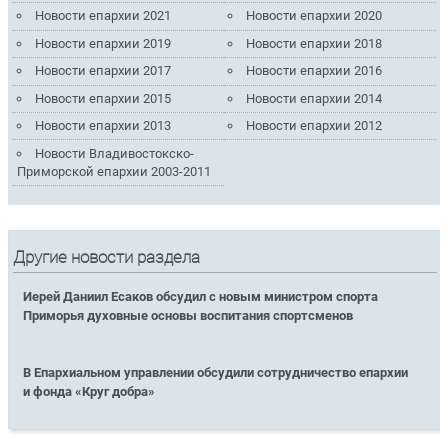
Новости епархии 2021
Новости епархии 2020
Новости епархии 2019
Новости епархии 2018
Новости епархии 2017
Новости епархии 2016
Новости епархии 2015
Новости епархии 2014
Новости епархии 2013
Новости епархии 2012
Новости Владивостокско-
Приморской епархии 2003-2011
Другие новости раздела
Иерей Даниил Есаков обсудил с новым министром спорта
Приморья духовные основы воспитания спортсменов
В Епархиальном управлении обсудили сотрудничество епархии
и фонда «Круг добра»