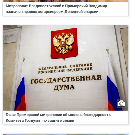
Митрополит Владивостокский и Приморский Владимир
назначен правящим архиереем Донецкой епархии
Главе Приморской митрополии объявлена благодарность
Комитета Госдумы по защите семьи