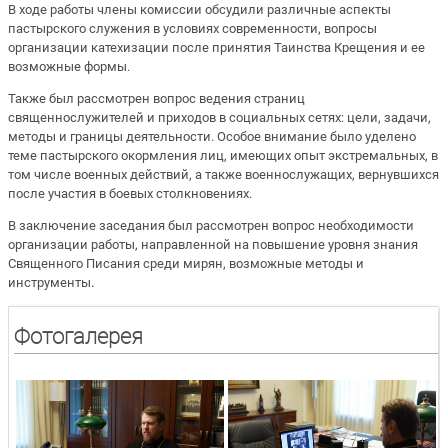
В ходе работы члены комиссии обсудили различные аспекты
пастырского служения в условиях современности, вопросы
организации катехизации после принятия Таинства Крещения и ее
возможные формы.
Также был рассмотрен вопрос ведения страниц
священнослужителей и приходов в социальных сетях: цели, задачи,
методы и границы деятельности. Особое внимание было уделено
теме пастырского окормления лиц, имеющих опыт экстремальных, в
том числе военных действий, а также военнослужащих, вернувшихся
после участия в боевых столкновениях.
В заключение заседания был рассмотрен вопрос необходимости
организации работы, направленной на повышение уровня знания
Священного Писания среди мирян, возможные методы и
инструменты.
Фотогалерея