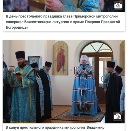
В день престольного праздника глава Приморской митрополии
совершил Божественную литургию в храме Покрова Пресвятой
Богородицы
В канун престольного праздника митрополит Владимир