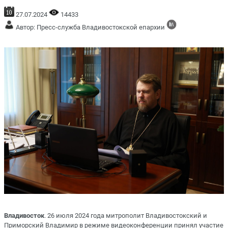
27.07.2024
14433
Автор: Пресс-служба Владивостокской епархии
Владивосток
. 26 июля 2024 года митрополит Владивостокский и
Приморский Владимир в режиме видеоконференции принял участие