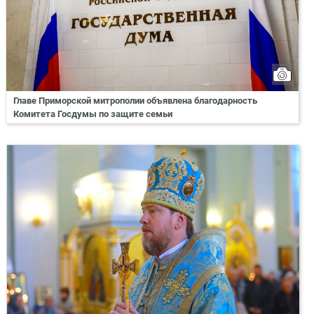
Главе Приморской митрополии объявлена благодарность
Комитета Госдумы по защите семьи