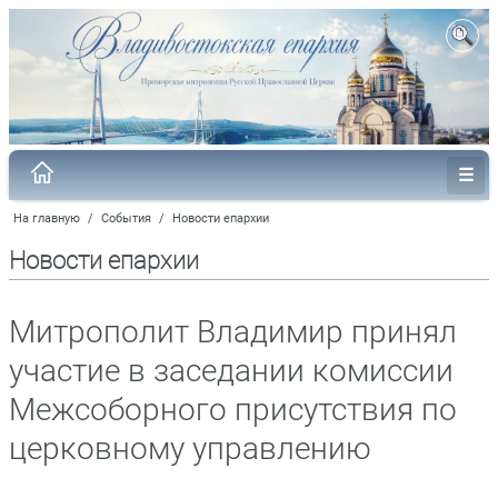
На главную
/
События
/
Новости епархии
Новости епархии
Митрополит Владимир принял
участие в заседании комиссии
Межсоборного присутствия по
церковному управлению