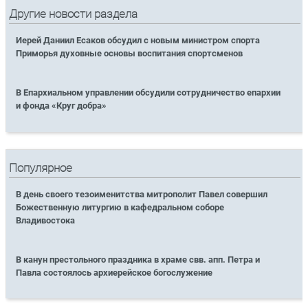
Другие новости раздела
Иерей Даниил Есаков обсудил с новым министром спорта
Приморья духовные основы воспитания спортсменов
В Епархиальном управлении обсудили сотрудничество епархии
и фонда «Круг добра»
Популярное
В день своего тезоименитства митрополит Павел совершил
Божественную литургию в кафедральном соборе
Владивостока
В канун престольного праздника в храме свв. апп. Петра и
Павла состоялось архиерейское богослужение