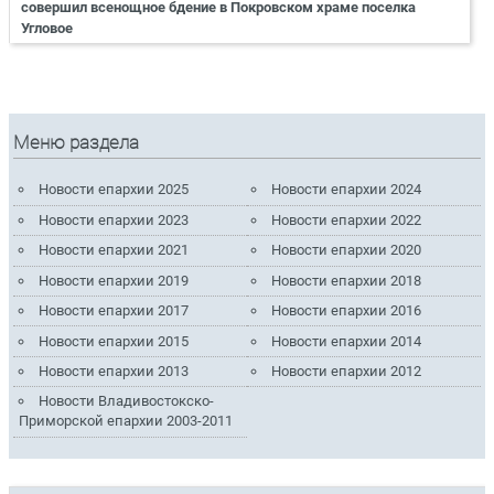
совершил всенощное бдение в Покровском храме поселка
Угловое
Меню раздела
Новости епархии 2025
Новости епархии 2024
Новости епархии 2023
Новости епархии 2022
Новости епархии 2021
Новости епархии 2020
Новости епархии 2019
Новости епархии 2018
Новости епархии 2017
Новости епархии 2016
Новости епархии 2015
Новости епархии 2014
Новости епархии 2013
Новости епархии 2012
Новости Владивостокско-
Приморской епархии 2003-2011