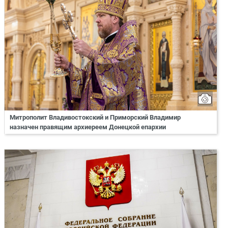
Митрополит Владивостокский и Приморский Владимир
назначен правящим архиереем Донецкой епархии