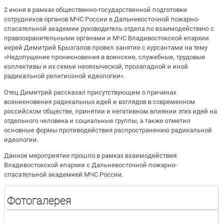
2 июня в рамках общественно-государственной подготовки
сотрудников органов МЧС России в Дальневосточной пожарно-
спасательной академии руководитель отдела по взаимодействию с
правоохранительными органами и МЧС Владивостокской епархии
иерей Димитрий Брызгалов провел занятие с курсантами на тему
«Недопущение проникновения в воинские, служебные, трудовые
коллективы и их семьи неоязыческой, прозападной и иной
радикальной религиозной идеологии».
Отец Димитрий рассказал присутствующим о причинах
возникновения радикальных идей и взглядов в современном
российском обществе, принятии и негативном влиянии этих идей на
отдельного человека и социальные группы, а также отметил
основные формы противодействия распространению радикальной
идеологии.
Данное мероприятие прошло в рамках взаимодействия
Владивостокской епархии с Дальневосточной пожарно-
спасательной академией МЧС России.
Фотогалерея