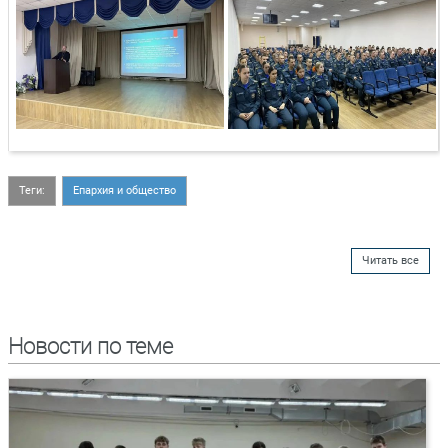
Теги:
Епархия и общество
Читать все
Новости по теме