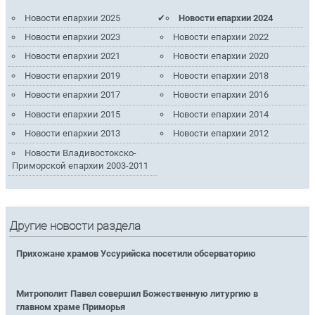
Новости епархии 2025
Новости епархии 2024
Новости епархии 2023
Новости епархии 2022
Новости епархии 2021
Новости епархии 2020
Новости епархии 2019
Новости епархии 2018
Новости епархии 2017
Новости епархии 2016
Новости епархии 2015
Новости епархии 2014
Новости епархии 2013
Новости епархии 2012
Новости Владивостокско-
Приморской епархии 2003-2011
Другие новости раздела
Прихожане храмов Уссурийска посетили обсерваторию
Митрополит Павел совершил Божественную литургию в
главном храме Приморья