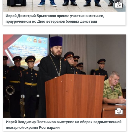
Иерей Димитрий Брызгалов принял участие в митинге,
приуроченном ко Дню ветеранов боевых действий
Иерей Владимир Плотников выступил на сборах ведомственной
пожарной охраны Росгвардии