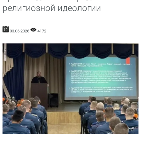
религиозной идеологии
03.06.2026
4172