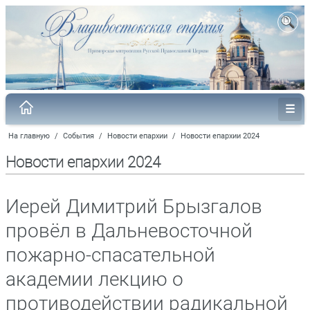
На главную
/
События
/
Новости епархии
/
Новости епархии 2024
Новости епархии 2024
Иерей Димитрий Брызгалов
провёл в Дальневосточной
пожарно-спасательной
академии лекцию о
противодействии радикальной