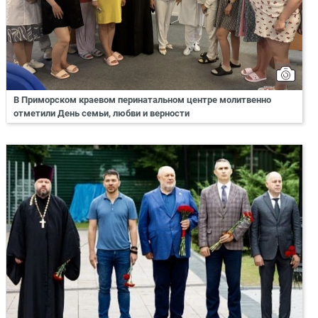
В Приморском краевом перинатальном центре молитвенно
отметили День семьи, любви и верности