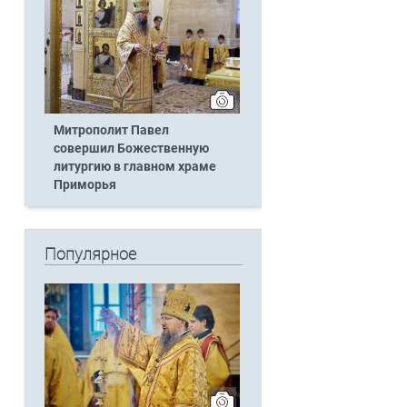
Митрополит Павел
совершил Божественную
литургию в главном храме
Приморья
Популярное