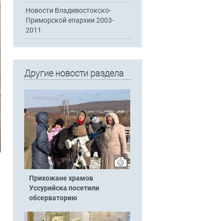
Новости Владивостокско-
Приморской епархии 2003-
2011
Другие новости раздела
Прихожане храмов
Уссурийска посетили
обсерваторию