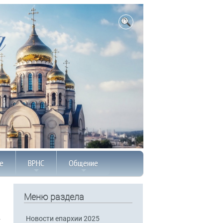
е
ВРНС
Общение
Меню раздела
Новости епархии 2025