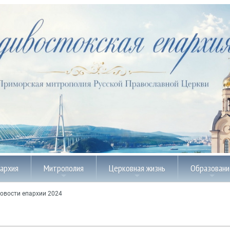
пархия
Митрополия
Церковная жизнь
Образовани
овости епархии 2024