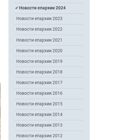
Новости епархии 2024
Новости епархии 2023
Новости епархии 2022
Новости епархии 2021
Новости епархии 2020
Новости епархии 2019
Новости епархии 2018
Новости епархии 2017
Новости епархии 2016
Новости епархии 2015
Новости епархии 2014
Новости епархии 2013
Новости епархии 2012