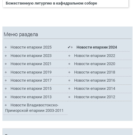
Божественную литургию в кафедральном соборе
Меню раздела
Новости епархии 2025
Новости епархии 2024
Новости епархии 2023
Новости епархии 2022
Новости епархии 2021
Новости епархии 2020
Новости епархии 2019
Новости епархии 2018
Новости епархии 2017
Новости епархии 2016
Новости епархии 2015
Новости епархии 2014
Новости епархии 2013
Новости епархии 2012
Новости Владивостокско-
Приморской епархии 2003-2011