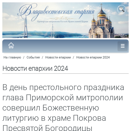
На главную
/
События
/
Новости епархии
/
Новости епархии 2024
Новости епархии 2024
В день престольного праздника
глава Приморской митрополии
совершил Божественную
литургию в храме Покрова
Пресвятой Богородицы