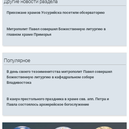
Другие новости раздела
Прихожане храмов Уссурийска посетили обсерваторию
Митрополит Павел совершил Божественную литургию в
главном храме Приморья
Популярное
В день своего тезоименитства митрополит Павел совершил
Божественную литургию в кафедральном соборе
Владивостока
В канун престольного праздника в храме свв. апп. Петра и
Павла состоялось архиерейское богослужение