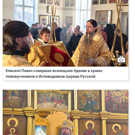
Епископ Павел совершил всенощное бдение в храме
Новомучеников и Исповедников Церкви Русской