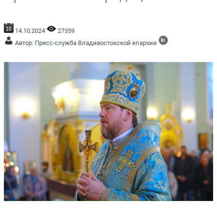
14.10.2024
27359
Автор: Пресс-служба Владивостокской епархии