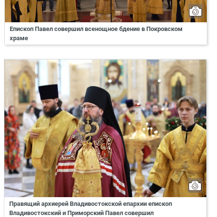
Епископ Павел совершил всенощное бдение в Покровском
храме
Правящий архиерей Владивостокской епархии епископ
Владивостокский и Приморский Павел совершил