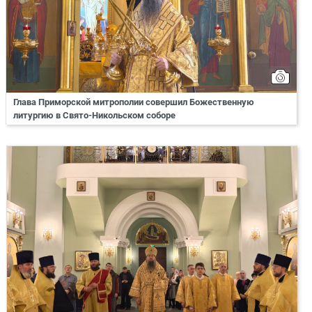
Глава Приморской митрополии совершил Божественную
литургию в Свято-Никольском соборе