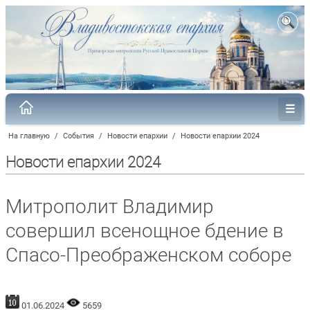
На главную
/
События
/
Новости епархии
/
Новости епархии 2024
Новости епархии 2024
Митрополит Владимир
совершил всенощное бдение в
Спасо-Преображенском соборе
01.06.2024
5659