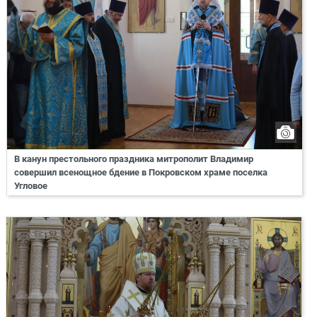
В канун престольного праздника митрополит Владимир
совершил всенощное бдение в Покровском храме поселка
Угловое