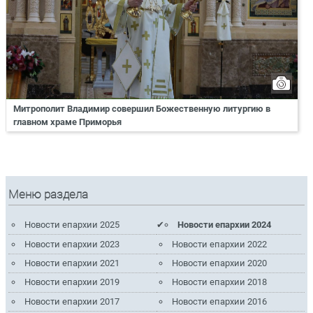
Митрополит Владимир совершил Божественную литургию в
главном храме Приморья
Меню раздела
Новости епархии 2025
Новости епархии 2024
Новости епархии 2023
Новости епархии 2022
Новости епархии 2021
Новости епархии 2020
Новости епархии 2019
Новости епархии 2018
Новости епархии 2017
Новости епархии 2016