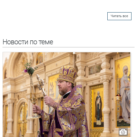
Читать все
Новости по теме