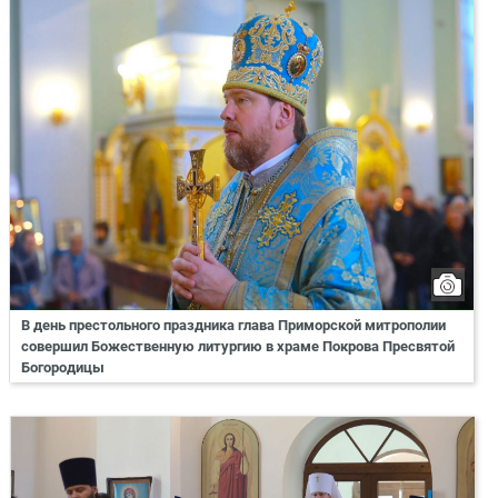
В день престольного праздника глава Приморской митрополии
совершил Божественную литургию в храме Покрова Пресвятой
Богородицы