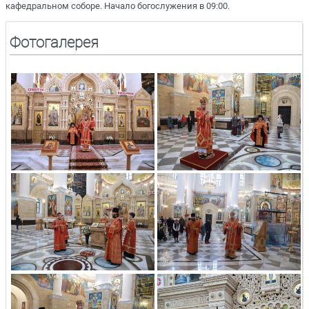
кафедральном соборе. Начало богослужения в 09:00.
Фотогалерея