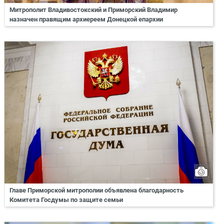
Митрополит Владивостокский и Приморский Владимир
назначен правящим архиереем Донецкой епархии
Главе Приморской митрополии объявлена благодарность
Комитета Госдумы по защите семьи