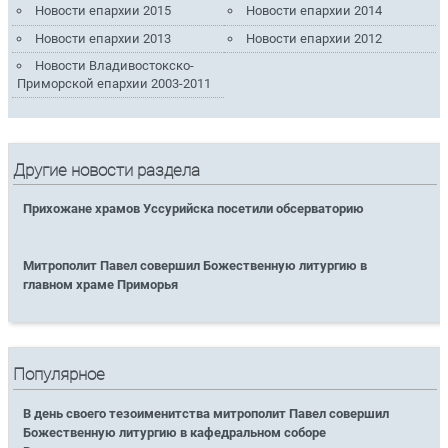
Новости епархии 2015
Новости епархии 2014
Новости епархии 2013
Новости епархии 2012
Новости Владивостокско-
Приморской епархии 2003-2011
Другие новости раздела
Прихожане храмов Уссурийска посетили обсерваторию
Митрополит Павел совершил Божественную литургию в
главном храме Приморья
Популярное
В день своего тезоименитства митрополит Павел совершил
Божественную литургию в кафедральном соборе