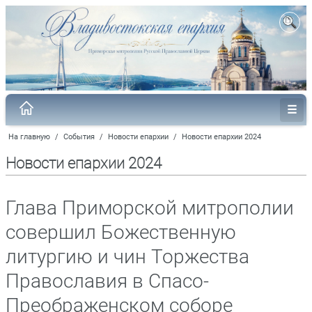
На главную
/
События
/
Новости епархии
/
Новости епархии 2024
Новости епархии 2024
Глава Приморской митрополии
совершил Божественную
литургию и чин Торжества
Православия в Спасо-
Преображенском соборе