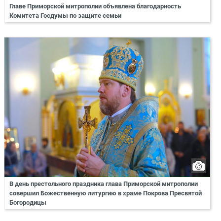
Главе Приморской митрополии объявлена благодарность
Комитета Госдумы по защите семьи
В день престольного праздника глава Приморской митрополии
совершил Божественную литургию в храме Покрова Пресвятой
Богородицы