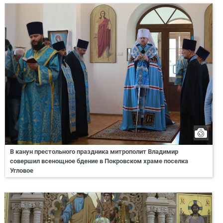
В канун престольного праздника митрополит Владимир
совершил всенощное бдение в Покровском храме поселка
Угловое