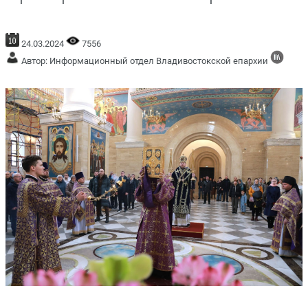
24.03.2024
7556
Автор: Информационный отдел Владивостокской епархии