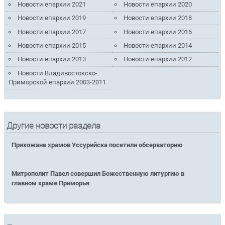
Новости епархии 2021
Новости епархии 2020
Новости епархии 2019
Новости епархии 2018
Новости епархии 2017
Новости епархии 2016
Новости епархии 2015
Новости епархии 2014
Новости епархии 2013
Новости епархии 2012
Новости Владивостокско-
Приморской епархии 2003-2011
Другие новости раздела
Прихожане храмов Уссурийска посетили обсерваторию
Митрополит Павел совершил Божественную литургию в
главном храме Приморья