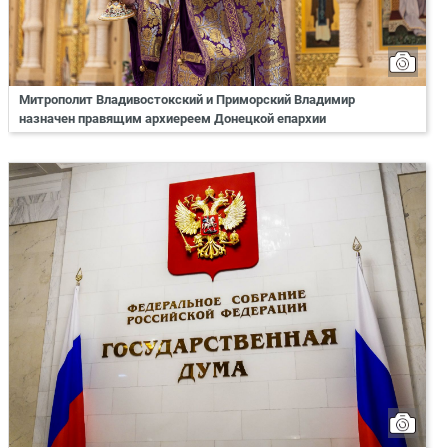
Митрополит Владивостокский и Приморский Владимир
назначен правящим архиереем Донецкой епархии