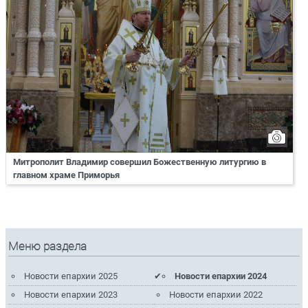
Митрополит Владимир совершил Божественную литургию в
главном храме Приморья
Меню раздела
Новости епархии 2025
Новости епархии 2024
Новости епархии 2023
Новости епархии 2022