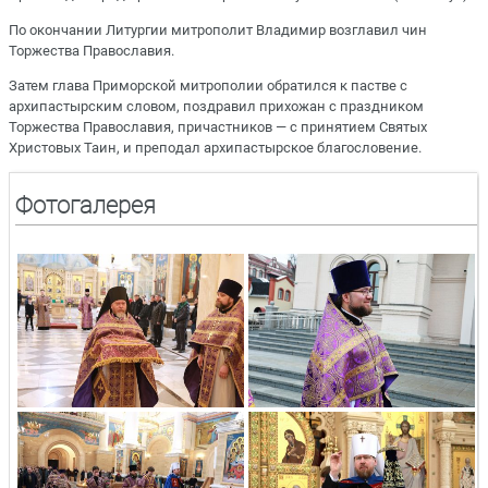
По окончании Литургии митрополит Владимир возглавил чин
Торжества Православия.
Затем глава Приморской митрополии обратился к пастве с
архипастырским словом, поздравил прихожан с праздником
Торжества Православия, причастников — с принятием Святых
Христовых Таин, и преподал архипастырское благословение.
Фотогалерея