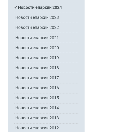
Новости епархии 2024
Новости епархии 2023
Новости епархии 2022
Новости епархии 2021
Новости епархии 2020
Новости епархии 2019
Новости епархии 2018
Новости епархии 2017
Новости епархии 2016
Новости епархии 2015
Новости епархии 2014
Новости епархии 2013
Новости епархии 2012