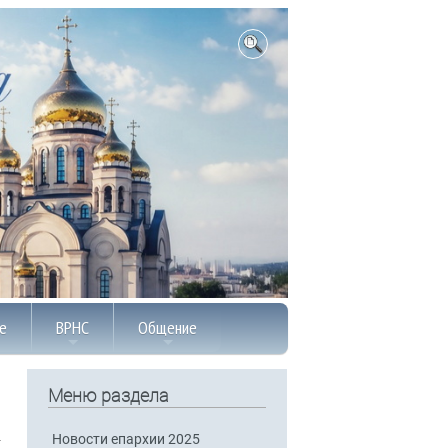
е
ВРНС
Общение
Меню раздела
Новости епархии 2025