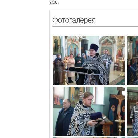
9:00.
Фотогалерея