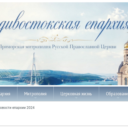
пархия
Митрополия
Церковная жизнь
Образовани
овости епархии 2024