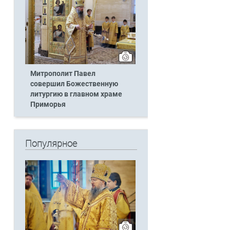
Митрополит Павел
совершил Божественную
литургию в главном храме
Приморья
Популярное