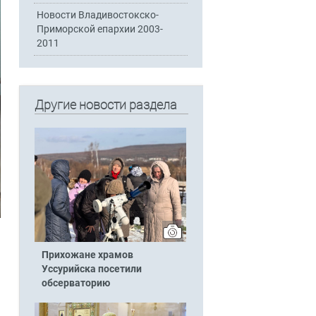
Новости Владивостокско-
Приморской епархии 2003-
2011
Другие новости раздела
Прихожане храмов
Уссурийска посетили
обсерваторию