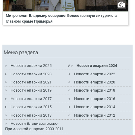
Митрополит Владимир совершил Божественную литургию в
главном храме Приморья
Меню раздела
Новости епархии 2025
Новости епархии 2024
Новости епархии 2023
Новости епархии 2022
Новости епархии 2021
Новости епархии 2020
Новости епархии 2019
Новости епархии 2018
Новости епархии 2017
Новости епархии 2016
Новости епархии 2015
Новости епархии 2014
Новости епархии 2013
Новости епархии 2012
Новости Владивостокско-
Приморской епархии 2003-2011