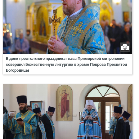
В день престольного праздника глава Приморской митрополии
совершил Божественную литургию в храме Покрова Пресвятой
Богородицы