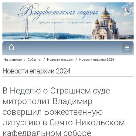
На главную
/
События
/
Новости епархии
/
Новости епархии 2024
Новости епархии 2024
В Неделю о Страшнем суде
митрополит Владимир
совершил Божественную
литургию в Свято-Никольском
кафедральном соборе