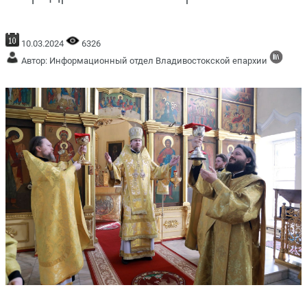
10.03.2024
6326
Автор: Информационный отдел Владивостокской епархии