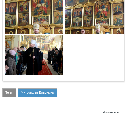
Теги:
Митрополит Владимир
Читать все