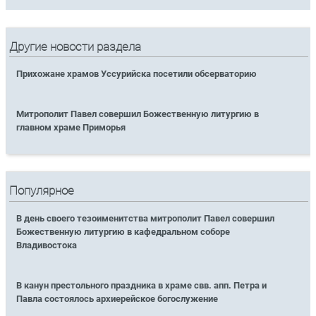
Другие новости раздела
Прихожане храмов Уссурийска посетили обсерваторию
Митрополит Павел совершил Божественную литургию в
главном храме Приморья
Популярное
В день своего тезоименитства митрополит Павел совершил
Божественную литургию в кафедральном соборе
Владивостока
В канун престольного праздника в храме свв. апп. Петра и
Павла состоялось архиерейское богослужение