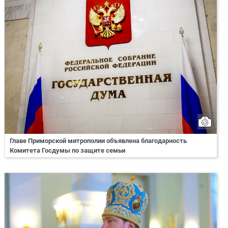
Главе Приморской митрополии объявлена благодарность
Комитета Госдумы по защите семьи