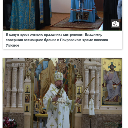
В канун престольного праздника митрополит Владимир
совершил всенощное бдение в Покровском храме поселка
Угловое