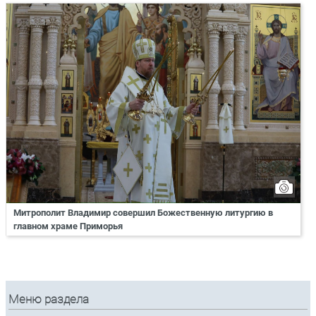
Митрополит Владимир совершил Божественную литургию в
главном храме Приморья
Меню раздела