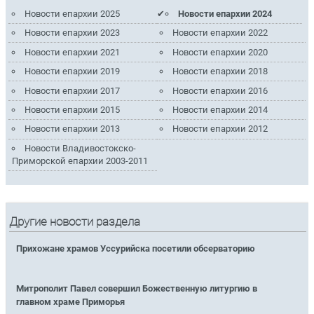
Новости епархии 2025
Новости епархии 2024
Новости епархии 2023
Новости епархии 2022
Новости епархии 2021
Новости епархии 2020
Новости епархии 2019
Новости епархии 2018
Новости епархии 2017
Новости епархии 2016
Новости епархии 2015
Новости епархии 2014
Новости епархии 2013
Новости епархии 2012
Новости Владивостокско-
Приморской епархии 2003-2011
Другие новости раздела
Прихожане храмов Уссурийска посетили обсерваторию
Митрополит Павел совершил Божественную литургию в
главном храме Приморья