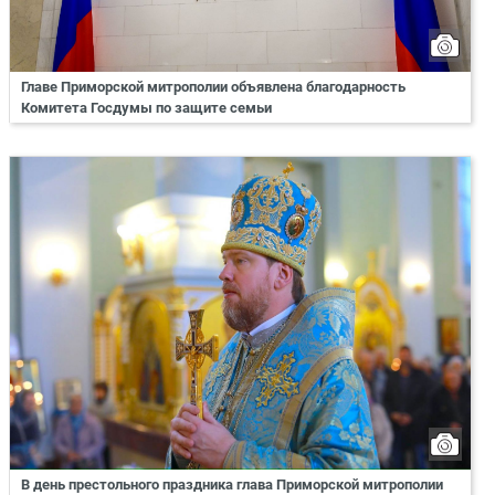
Главе Приморской митрополии объявлена благодарность
Комитета Госдумы по защите семьи
В день престольного праздника глава Приморской митрополии