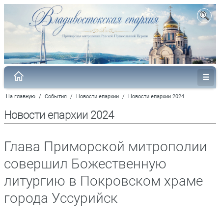
На главную
/
События
/
Новости епархии
/
Новости епархии 2024
Новости епархии 2024
Глава Приморской митрополии
совершил Божественную
литургию в Покровском храме
города Уссурийск