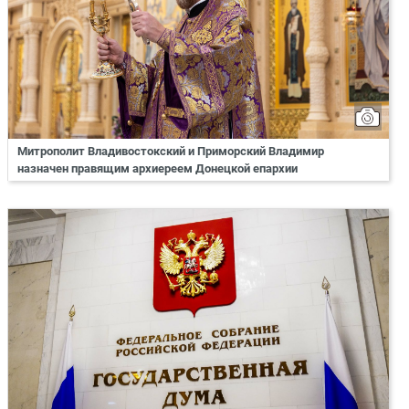
Митрополит Владивостокский и Приморский Владимир
назначен правящим архиереем Донецкой епархии