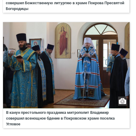
совершил Божественную литургию в храме Покрова Пресвятой
Богородицы
В канун престольного праздника митрополит Владимир
совершил всенощное бдение в Покровском храме поселка
Угловое