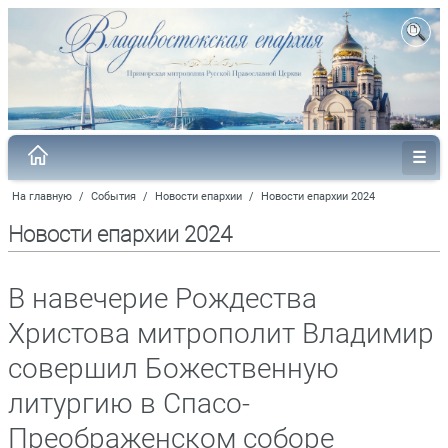
На главную
/
События
/
Новости епархии
/
Новости епархии 2024
Новости епархии 2024
В навечерие Рождества
Христова митрополит Владимир
совершил Божественную
литургию в Спасо-
Преображенском соборе