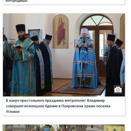
Богородицы
В канун престольного праздника митрополит Владимир
совершил всенощное бдение в Покровском храме поселка
Угловое