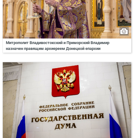
Митрополит Владивостокский и Приморский Владимир
назначен правящим архиереем Донецкой епархии