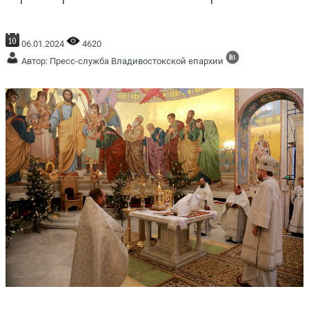
06.01.2024
4620
Автор: Пресс-служба Владивостокской епархии