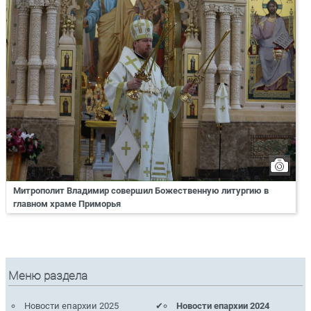
Митрополит Владимир совершил Божественную литургию в
главном храме Приморья
Меню раздела
Новости епархии 2025
Новости епархии 2024