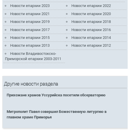
Новости епархии 2023
Новости епархии 2022
Новости епархии 2021
Новости епархии 2020
Новости епархии 2019
Новости епархии 2018
Новости епархии 2017
Новости епархии 2016
Новости епархии 2015
Новости епархии 2014
Новости епархии 2013
Новости епархии 2012
Новости Владивостокско-
Приморской епархии 2003-2011
Другие новости раздела
Прихожане храмов Уссурийска посетили обсерваторию
Митрополит Павел совершил Божественную литургию в
главном храме Приморья