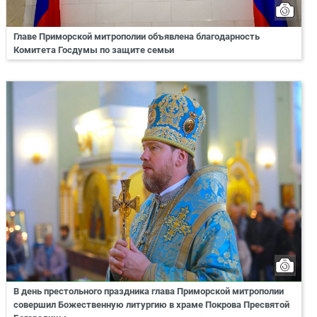
Главе Приморской митрополии объявлена благодарность
Комитета Госдумы по защите семьи
В день престольного праздника глава Приморской митрополии
совершил Божественную литургию в храме Покрова Пресвятой