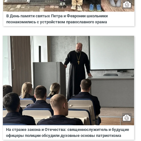
В День памяти святых Петра и Февронии школьники
познакомились с устройством православного храма
На страже закона и Отечества: священнослужитель и будущие
офицеры полиции обсудили духовные основы патриотизма