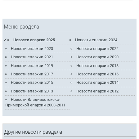
Меню раздела
Новости епархии 2025
Новости епархии 2024
Новости епархии 2023
Новости епархии 2022
Новости епархии 2021
Новости епархии 2020
Новости епархии 2019
Новости епархии 2018
Новости епархии 2017
Новости епархии 2016
Новости епархии 2015
Новости епархии 2014
Новости епархии 2013
Новости епархии 2012
Новости Владивостокско-
Приморской епархии 2003-2011
Другие новости раздела