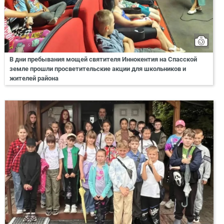
В дни пребывания мощей святителя Иннокентия на Спасской
земле прошли просветительские акции для школьников и
жителей района