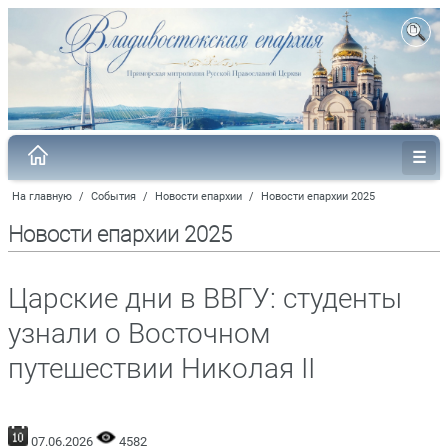
На главную
/
События
/
Новости епархии
/
Новости епархии 2025
Новости епархии 2025
Царские дни в ВВГУ: студенты
узнали о Восточном
путешествии Николая II
07.06.2026
4582