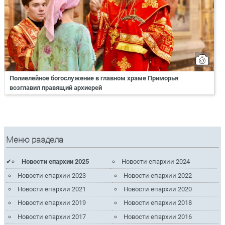
Полиелейное богослужение в главном храме Приморья
возглавил правящий архиерей
Меню раздела
Новости епархии 2025
Новости епархии 2024
Новости епархии 2023
Новости епархии 2022
Новости епархии 2021
Новости епархии 2020
Новости епархии 2019
Новости епархии 2018
Новости епархии 2017
Новости епархии 2016