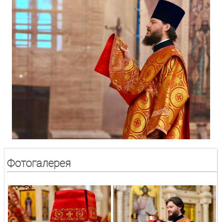
Фотогалерея