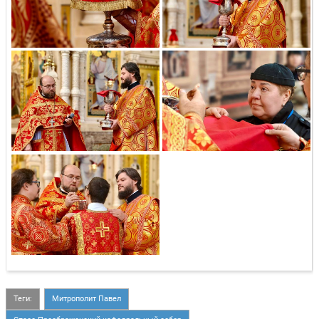
Теги:
Митрополит Павел