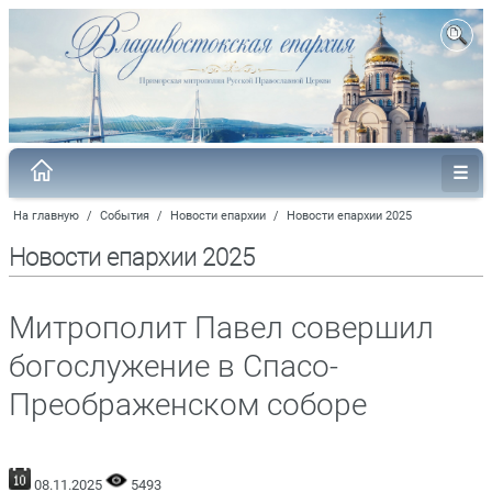
На главную
/
События
/
Новости епархии
/
Новости епархии 2025
Новости епархии 2025
Митрополит Павел совершил
богослужение в Спасо-
Преображенском соборе
08.11.2025
5493