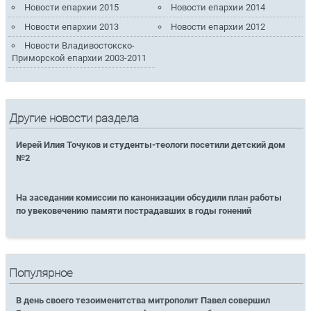
Новости епархии 2015
Новости епархии 2014
Новости епархии 2013
Новости епархии 2012
Новости Владивостокско-
Приморской епархии 2003-2011
Другие новости раздела
Иерей Илия Точуков и студенты-теологи посетили детский дом
№2
На заседании комиссии по канонизации обсудили план работы
по увековечению памяти пострадавших в годы гонений
Популярное
В день своего тезоименитства митрополит Павел совершил