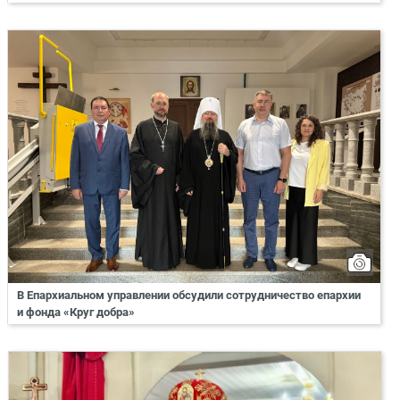
В Епархиальном управлении обсудили сотрудничество епархии
и фонда «Круг добра»