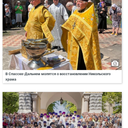
В Спасске-Дальнем молятся о восстановлении Никольского
храма