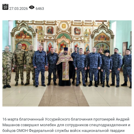
27.03.2026
6463
16 марта благочинный Уссурийского благочиния протоиерей Андрей
Машанов совершил молебен для сотрудников спецподразделения и
бойцов ОМОН Федеральной службы войск национальной гвардии