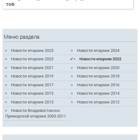
ТОФ
Меню раздела
Новости епархии 2025
Новости епархии 2024
Новости епархии 2023
Новости епархии 2022
Новости епархии 2021
Новости епархии 2020
Новости епархии 2019
Новости епархии 2018
Новости епархии 2017
Новости епархии 2016
Новости епархии 2015
Новости епархии 2014
Новости епархии 2013
Новости епархии 2012
Новости Владивостокско-
Приморской епархии 2003-2011