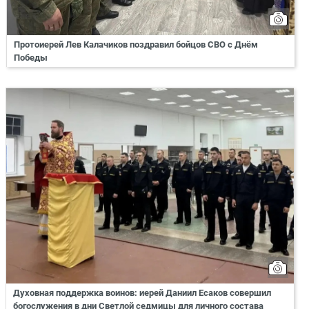
Протоиерей Лев Калачиков поздравил бойцов СВО с Днём
Победы
Духовная поддержка воинов: иерей Даниил Есаков совершил
богослужения в дни Светлой седмицы для личного состава