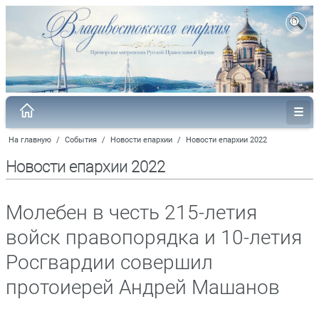
На главную
/
События
/
Новости епархии
/
Новости епархии 2022
Новости епархии 2022
Молебен в честь 215-летия
войск правопорядка и 10-летия
Росгвардии совершил
протоиерей Андрей Машанов