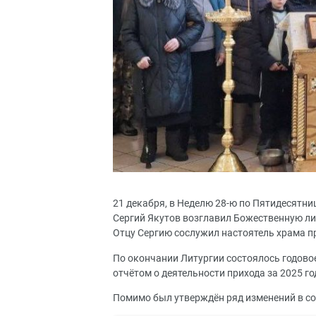
21 декабря, в Неделю 28-ю по Пятидесятни
Сергий Якутов возглавил Божественную ли
Отцу Сергию сослужил настоятель храма п
По окончании Литургии состоялось годово
отчётом о деятельности прихода за 2025 го
Помимо был утверждён ряд изменений в сос