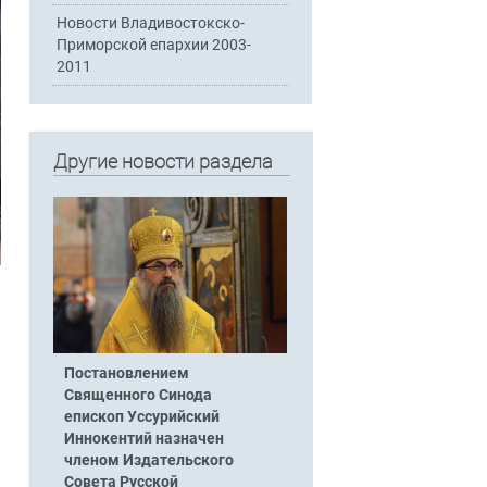
Новости Владивостокско-
Приморской епархии 2003-
2011
Другие новости раздела
Постановлением
Священного Синода
епископ Уссурийский
Иннокентий назначен
членом Издательского
Совета Русской