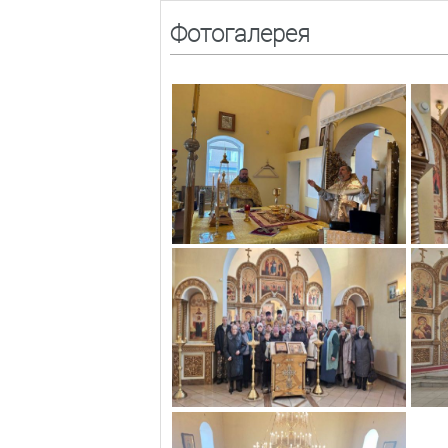
Фотогалерея