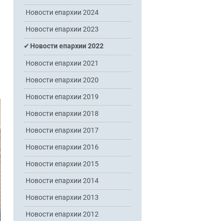
Новости епархии 2024
Новости епархии 2023
Новости епархии 2022
Новости епархии 2021
Новости епархии 2020
Новости епархии 2019
Новости епархии 2018
Новости епархии 2017
Новости епархии 2016
Новости епархии 2015
Новости епархии 2014
Новости епархии 2013
Новости епархии 2012