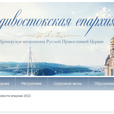
пархия
Митрополия
Церковная жизнь
Образовани
овости епархии 2022