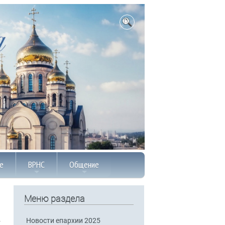
е
ВРНС
Общение
Меню раздела
Новости епархии 2025