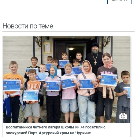
Читать все
Новости по теме
Воспитанники летнего лагеря школы № 74 посетили с
экскурсией Порт-Артурский храм на Чуркине