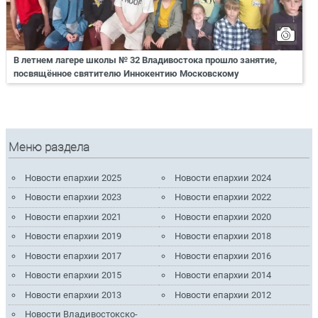
В летнем лагере школы № 32 Владивостока прошло занятие,
посвящённое святителю Иннокентию Московскому
Меню раздела
Новости епархии 2025
Новости епархии 2024
Новости епархии 2023
Новости епархии 2022
Новости епархии 2021
Новости епархии 2020
Новости епархии 2019
Новости епархии 2018
Новости епархии 2017
Новости епархии 2016
Новости епархии 2015
Новости епархии 2014
Новости епархии 2013
Новости епархии 2012
Новости Владивостокско-