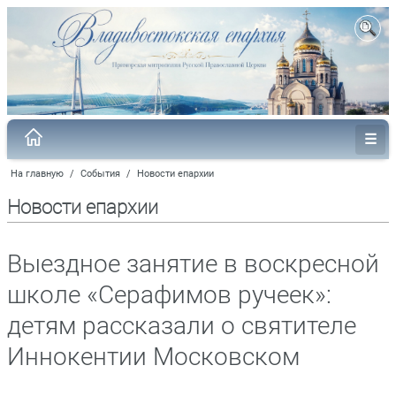
На главную
/
События
/
Новости епархии
Новости епархии
Выездное занятие в воскресной
школе «Серафимов ручеек»:
детям рассказали о святителе
Иннокентии Московском