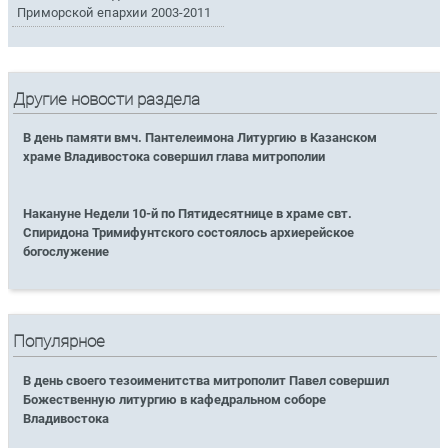
Приморской епархии 2003-2011
Другие новости раздела
В день памяти вмч. Пантелеимона Литургию в Казанском
храме Владивостока совершил глава митрополии
Накануне Недели 10-й по Пятидесятнице в храме свт.
Спиридона Тримифунтского состоялось архиерейское
богослужение
Популярное
В день своего тезоименитства митрополит Павел совершил
Божественную литургию в кафедральном соборе
Владивостока