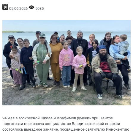
05.06.2026
5085
24 мая в воскресной школе «Серафимов ручеек» при Центре
подготовки церковных специалистов Владивостокской епархии
состоялось выездное занятие, посвященное святителю Иннокентию