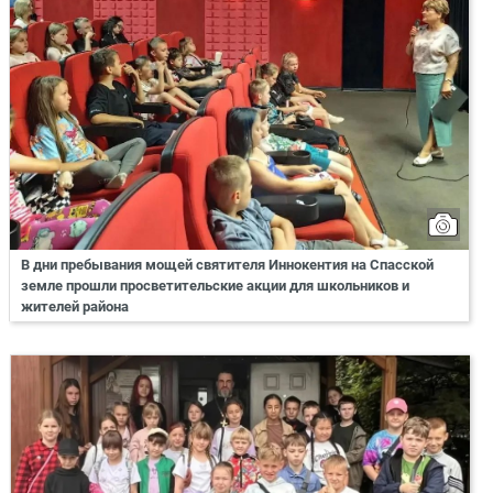
В дни пребывания мощей святителя Иннокентия на Спасской
земле прошли просветительские акции для школьников и
жителей района