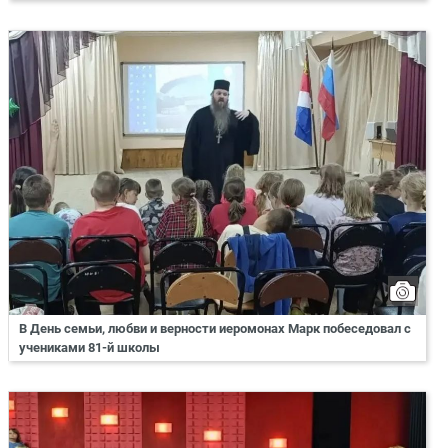
В День семьи, любви и верности иеромонах Марк побеседовал с
учениками 81-й школы