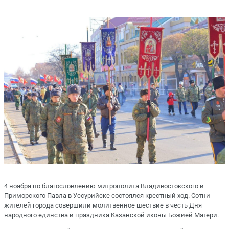
4 ноября по благословлению митрополита Владивостокского и
Приморского Павла в Уссурийске состоялся крестный ход. Сотни
жителей города совершили молитвенное шествие в честь Дня
народного единства и праздника Казанской иконы Божией Матери.