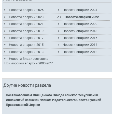
Новости епархии 2025
Новости епархии 2024
Новости епархии 2023
Новости епархии 2022
Новости епархии 2021
Новости епархии 2020
Новости епархии 2019
Новости епархии 2018
Новости епархии 2017
Новости епархии 2016
Новости епархии 2015
Новости епархии 2014
Новости епархии 2013
Новости епархии 2012
Новости Владивостокско-
Приморской епархии 2003-2011
Другие новости раздела
Постановлением Священного Синода епископ Уссурийский
Иннокентий назначен членом Издательского Совета Русской
Православной Церкви