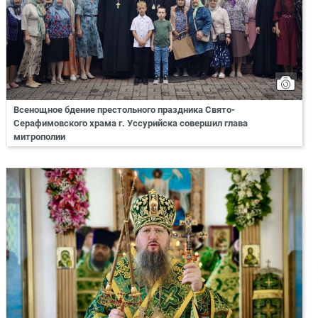
Всенощное бдение престольного праздника Свято-
Серафимовского храма г. Уссурийска совершил глава
митрополии