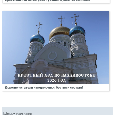
Дорогие читатели и подписчики, братья и сестры!
Меню раздела