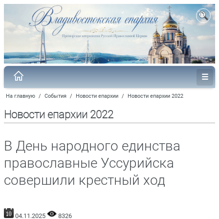
На главную
/
События
/
Новости епархии
/
Новости епархии 2022
Новости епархии 2022
В День народного единства
православные Уссурийска
совершили крестный ход
04.11.2025
8326