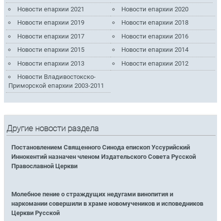
Новости епархии 2021
Новости епархии 2020
Новости епархии 2019
Новости епархии 2018
Новости епархии 2017
Новости епархии 2016
Новости епархии 2015
Новости епархии 2014
Новости епархии 2013
Новости епархии 2012
Новости Владивостокско-
Приморской епархии 2003-2011
Другие новости раздела
Постановлением Священного Синода епископ Уссурийский
Иннокентий назначен членом Издательского Совета Русской
Православной Церкви
Молебное пение о страждущих недугами винопития и
наркомании совершили в храме новомучеников и исповедников
Церкви Русской