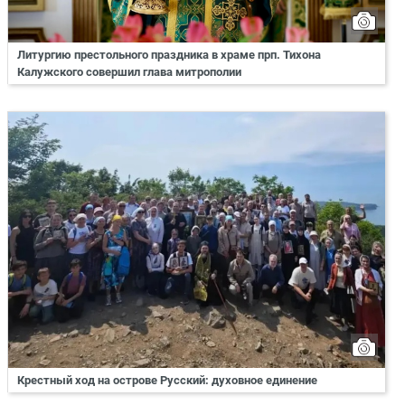
Литургию престольного праздника в храме прп. Тихона
Калужского совершил глава митрополии
Крестный ход на острове Русский: духовное единение