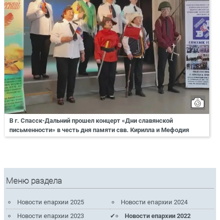
В г. Спасск-Дальний прошел концерт «Дни славянской
письменности» в честь дня памяти свв. Кирилла и Мефодия
Меню раздела
Новости епархии 2025
Новости епархии 2024
Новости епархии 2023
Новости епархии 2022