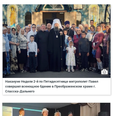
Накануне Недели 2-й по Пятидесятнице митрополит Павел
совершил всенощное бдение в Преображенском храме г.
Спасска-Дальнего