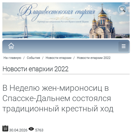
На главную
/
События
/
Новости епархии
/
Новости епархии 2022
Новости епархии 2022
В Неделю жен-мироносиц в
Спасске-Дальнем состоялся
традиционный крестный ход
30.04.2026
5763