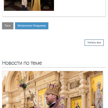
Теги:
Митрополит Владимир
Читать все
Новости по теме