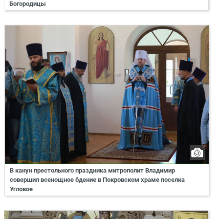
Богородицы
В канун престольного праздника митрополит Владимир
совершил всенощное бдение в Покровском храме поселка
Угловое