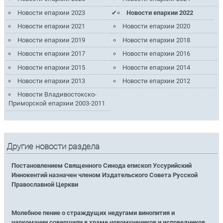
Новости епархии 2023
Новости епархии 2022
Новости епархии 2021
Новости епархии 2020
Новости епархии 2019
Новости епархии 2018
Новости епархии 2017
Новости епархии 2016
Новости епархии 2015
Новости епархии 2014
Новости епархии 2013
Новости епархии 2012
Новости Владивостокско-
Приморской епархии 2003-2011
Другие новости раздела
Постановлением Священного Синода епископ Уссурийский
Иннокентий назначен членом Издательского Совета Русской
Православной Церкви
Молебное пение о страждущих недугами винопития и
наркомании совершили в храме новомучеников и исповедников