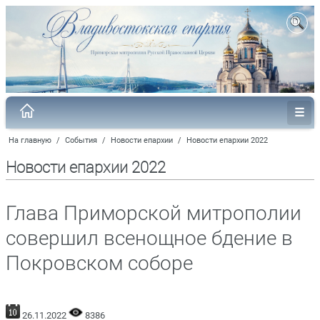
На главную
/
События
/
Новости епархии
/
Новости епархии 2022
Новости епархии 2022
Глава Приморской митрополии
совершил всенощное бдение в
Покровском соборе
26.11.2022
8386