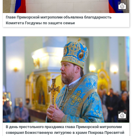
Главе Приморской митрополии объявлена благодарность
Комитета Госдумы по защите семьи
В день престольного праздника глава Приморской митрополии
совершил Божественную литургию в храме Покрова Пресвятой