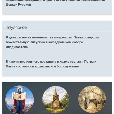
Церкви Русской
Популярное
В день своего тезоименитства митрополит Павел совершил
Божественную литургию в кафедральном соборе
Владивостока
В канун престольного праздника в храме свв. апп. Петра и
Павла состоялось архиерейское богослужение