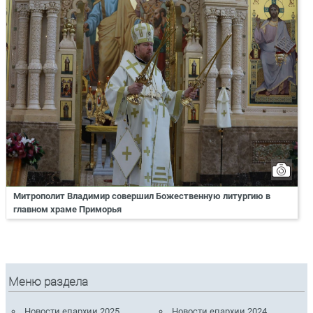
Митрополит Владимир совершил Божественную литургию в
главном храме Приморья
Меню раздела
Новости епархии 2025
Новости епархии 2024