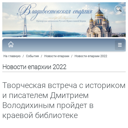
На главную
/
События
/
Новости епархии
/
Новости епархии 2022
Новости епархии 2022
Творческая встреча с историком
и писателем Дмитрием
Володихиным пройдет в
краевой библиотеке