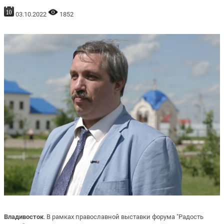
03.10.2022
1852
Владивосток
. В рамках православной выставки форума "Радость