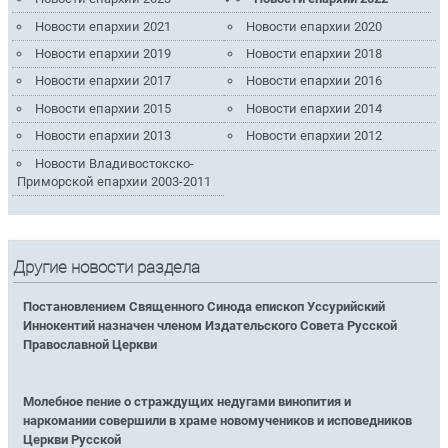
Новости епархии 2021
Новости епархии 2020
Новости епархии 2019
Новости епархии 2018
Новости епархии 2017
Новости епархии 2016
Новости епархии 2015
Новости епархии 2014
Новости епархии 2013
Новости епархии 2012
Новости Владивостокско-
Приморской епархии 2003-2011
Другие новости раздела
Постановлением Священного Синода епископ Уссурийский
Иннокентий назначен членом Издательского Совета Русской
Православной Церкви
Молебное пение о страждущих недугами винопития и
наркомании совершили в храме новомучеников и исповедников
Церкви Русской