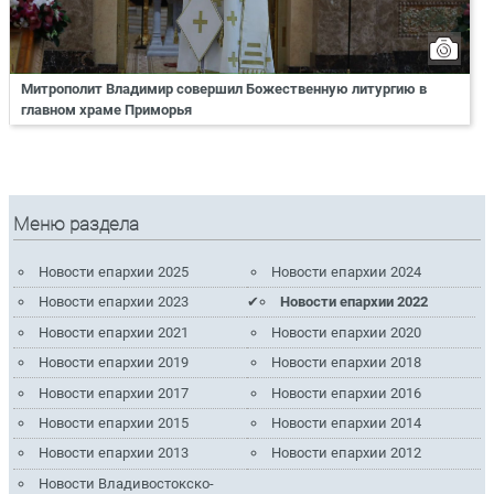
Митрополит Владимир совершил Божественную литургию в
главном храме Приморья
Меню раздела
Новости епархии 2025
Новости епархии 2024
Новости епархии 2023
Новости епархии 2022
Новости епархии 2021
Новости епархии 2020
Новости епархии 2019
Новости епархии 2018
Новости епархии 2017
Новости епархии 2016
Новости епархии 2015
Новости епархии 2014
Новости епархии 2013
Новости епархии 2012
Новости Владивостокско-