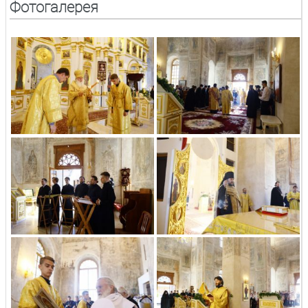
Фотогалерея