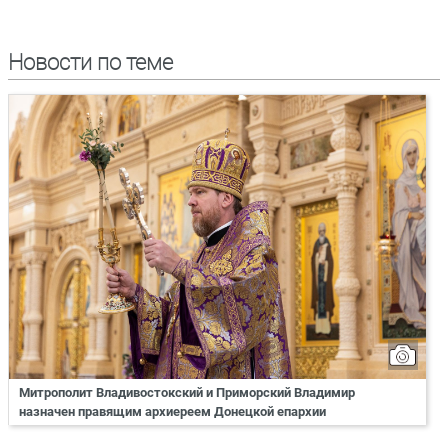
Новости по теме
Митрополит Владивостокский и Приморский Владимир
назначен правящим архиереем Донецкой епархии