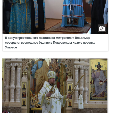
В канун престольного праздника митрополит Владимир
совершил всенощное бдение в Покровском храме поселка
Угловое