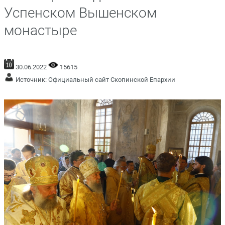
Успенском Вышенском
монастыре
30.06.2022
15615
Источник:
Официальный сайт Скопинской Епархии