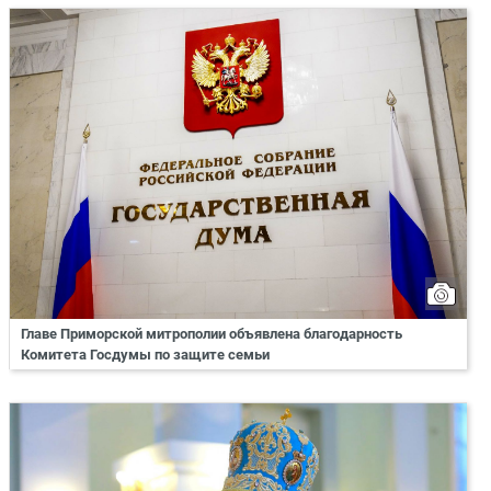
Главе Приморской митрополии объявлена благодарность
Комитета Госдумы по защите семьи