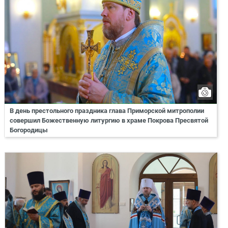
В день престольного праздника глава Приморской митрополии
совершил Божественную литургию в храме Покрова Пресвятой
Богородицы