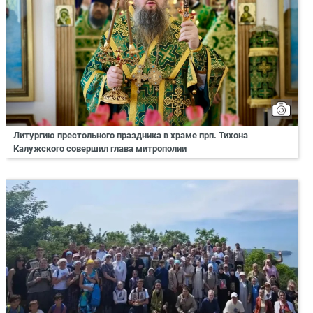
Литургию престольного праздника в храме прп. Тихона
Калужского совершил глава митрополии