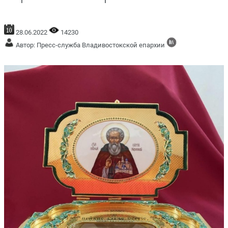
28.06.2022
14230
Автор: Пресс-служба Владивостокской епархии