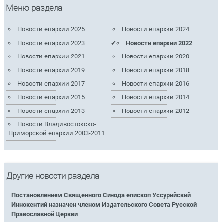
Меню раздела
Новости епархии 2025
Новости епархии 2024
Новости епархии 2023
Новости епархии 2022
Новости епархии 2021
Новости епархии 2020
Новости епархии 2019
Новости епархии 2018
Новости епархии 2017
Новости епархии 2016
Новости епархии 2015
Новости епархии 2014
Новости епархии 2013
Новости епархии 2012
Новости Владивостокско-
Приморской епархии 2003-2011
Другие новости раздела
Постановлением Священного Синода епископ Уссурийский
Иннокентий назначен членом Издательского Совета Русской
Православной Церкви