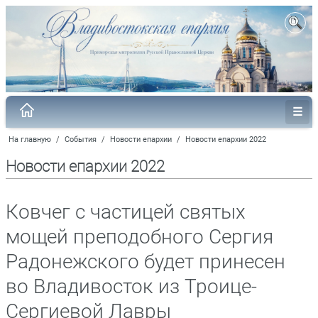
На главную
/
События
/
Новости епархии
/
Новости епархии 2022
Новости епархии 2022
Ковчег с частицей святых
мощей преподобного Сергия
Радонежского будет принесен
во Владивосток из Троице-
Сергиевой Лавры