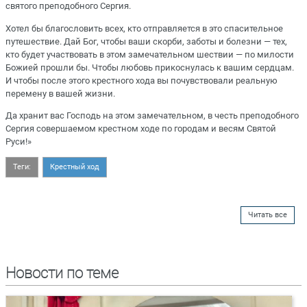
святого преподобного Сергия.
Хотел бы благословить всех, кто отправляется в это спасительное
путешествие. Дай Бог, чтобы ваши скорби, заботы и болезни — тех,
кто будет участвовать в этом замечательном шествии — по милости
Божией прошли бы. Чтобы любовь прикоснулась к вашим сердцам.
И чтобы после этого крестного хода вы почувствовали реальную
перемену в вашей жизни.
Да хранит вас Господь на этом замечательном, в честь преподобного
Сергия совершаемом крестном ходе по городам и весям Святой
Руси!»
Теги:
Крестный ход
Читать все
Новости по теме