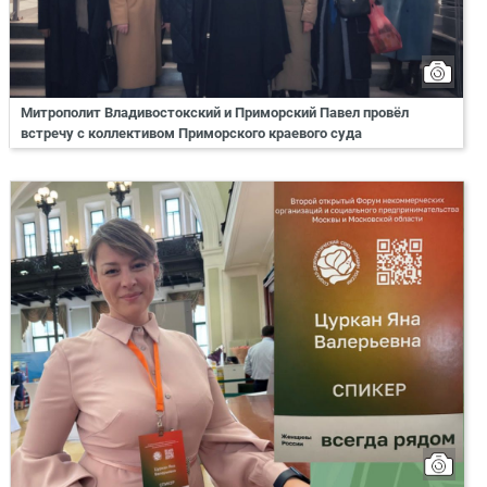
Митрополит Владивостокский и Приморский Павел провёл
встречу с коллективом Приморского краевого суда