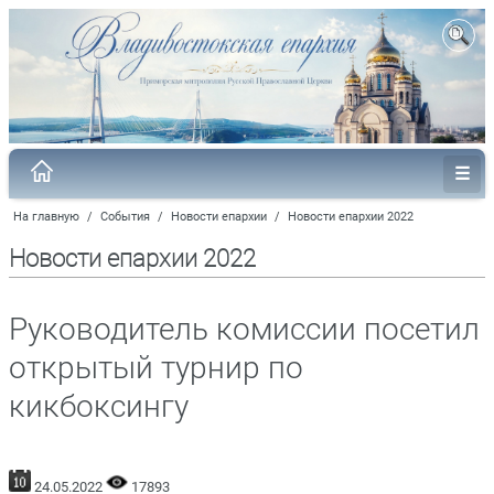
На главную
/
События
/
Новости епархии
/
Новости епархии 2022
Новости епархии 2022
Руководитель комиссии посетил
открытый турнир по
кикбоксингу
24.05.2022
17893