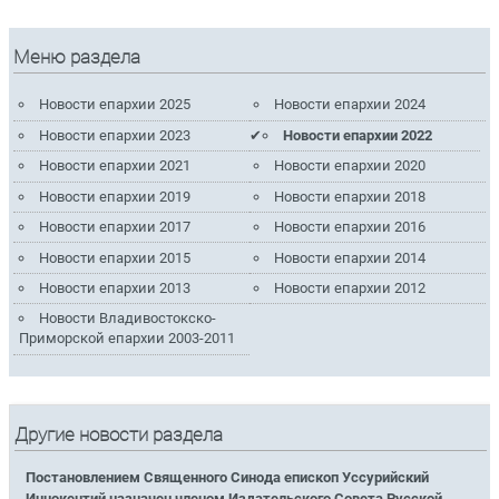
Меню раздела
Новости епархии 2025
Новости епархии 2024
Новости епархии 2023
Новости епархии 2022
Новости епархии 2021
Новости епархии 2020
Новости епархии 2019
Новости епархии 2018
Новости епархии 2017
Новости епархии 2016
Новости епархии 2015
Новости епархии 2014
Новости епархии 2013
Новости епархии 2012
Новости Владивостокско-
Приморской епархии 2003-2011
Другие новости раздела
Постановлением Священного Синода епископ Уссурийский
Иннокентий назначен членом Издательского Совета Русской