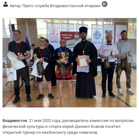
Автор: Пресс-служба Владивостокской епархии
Владивосток
. 21 мая 2022 года, руководитель комиссии по вопросам
физической культуры и спорта иерей Даниил Есаков посетил
открытый турнир по кикбоксингу среди новичков.