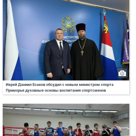
Иерей Даниил Есаков обсудил с новым министром спорта
Приморья духовные основы воспитания спортсменов