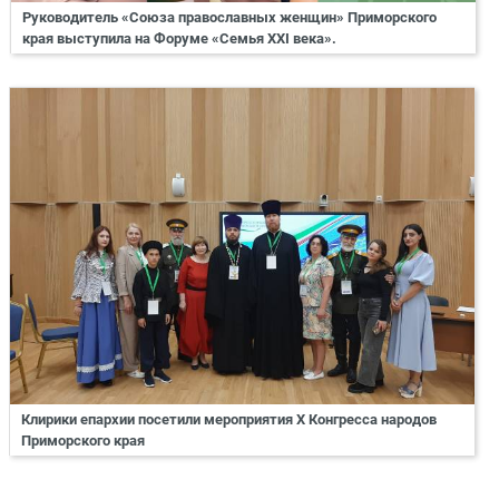
Руководитель «Союза православных женщин» Приморского
края выступила на Форуме «Семья XXI века».
Клирики епархии посетили мероприятия X Конгресса народов
Приморского края