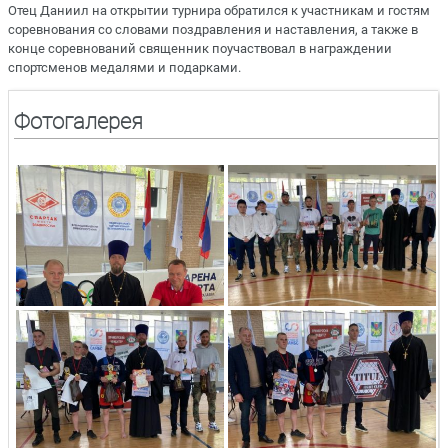
Отец Даниил на открытии турнира обратился к участникам и гостям
соревнования со словами поздравления и наставления, а также в
конце соревнований священник поучаствовал в награждении
спортсменов медалями и подарками.
Фотогалерея