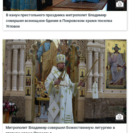
В канун престольного праздника митрополит Владимир
совершил всенощное бдение в Покровском храме поселка
Угловое
Митрополит Владимир совершил Божественную литургию в