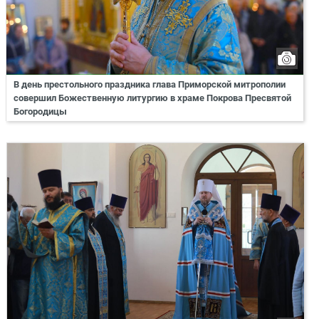
В день престольного праздника глава Приморской митрополии
совершил Божественную литургию в храме Покрова Пресвятой
Богородицы