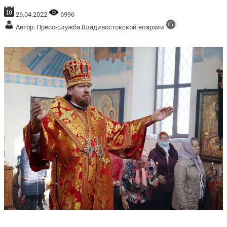
26.04.2022
6996
Автор: Пресс-служба Владивостокской епархии