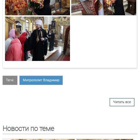
Теги:
Митрополит Владимир
Читать все
Новости по теме