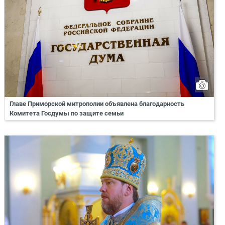
Главе Приморской митрополии объявлена благодарность
Комитета Госдумы по защите семьи