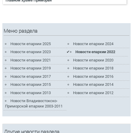
главном храме Приморья
Меню раздела
Новости епархии 2025
Новости епархии 2024
Новости епархии 2023
Новости епархии 2022
Новости епархии 2021
Новости епархии 2020
Новости епархии 2019
Новости епархии 2018
Новости епархии 2017
Новости епархии 2016
Новости епархии 2015
Новости епархии 2014
Новости епархии 2013
Новости епархии 2012
Новости Владивостокско-
Приморской епархии 2003-2011
Другие новости раздела