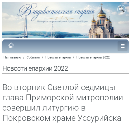
На главную
/
События
/
Новости епархии
/
Новости епархии 2022
Новости епархии 2022
Во вторник Светлой седмицы
глава Приморской митрополии
совершил литургию в
Покровском храме Уссурийска