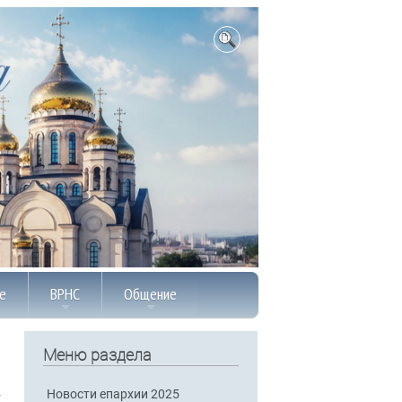
е
ВРНС
Общение
Меню раздела
Новости епархии 2025