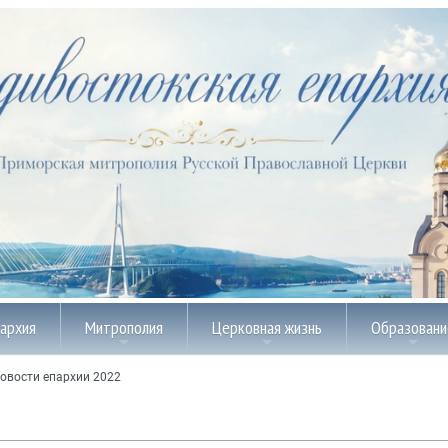
пархия
Митрополия
Церковная жизнь
Образовани
овости епархии 2022