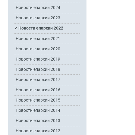
Новости епархии 2024
Новости епархии 2023
Новости епархии 2022
Новости епархии 2021
Новости епархии 2020
Новости епархии 2019
Новости епархии 2018
Новости епархии 2017
Новости епархии 2016
Новости епархии 2015
Новости епархии 2014
Новости епархии 2013
Новости епархии 2012