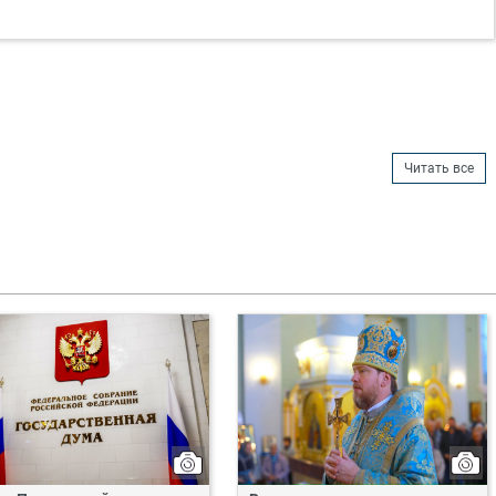
Читать все