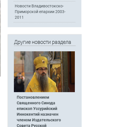
Новости Владивостокско-
Приморской епархии 2003-
2011
Другие новости раздела
Постановлением
Священного Синода
епископ Уссурийский
Иннокентий назначен
членом Издательского
Совета Русской