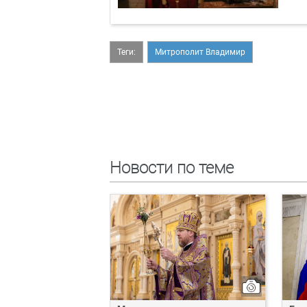
Теги:
Митрополит Владимир
Новости по теме