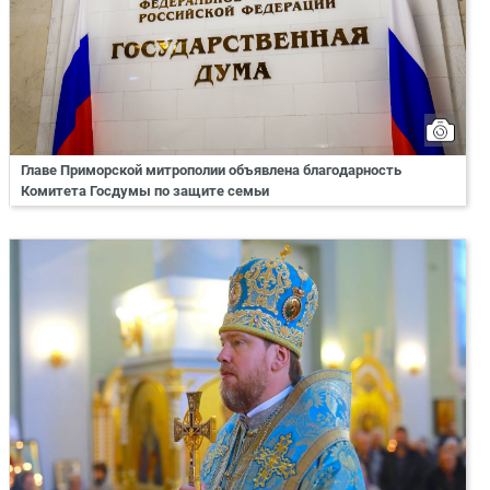
Главе Приморской митрополии объявлена благодарность
Комитета Госдумы по защите семьи