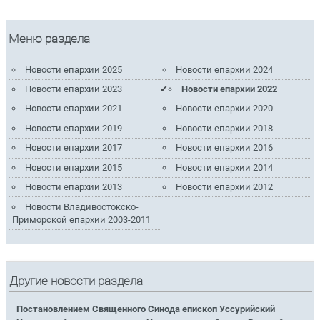
Меню раздела
Новости епархии 2025
Новости епархии 2024
Новости епархии 2023
Новости епархии 2022
Новости епархии 2021
Новости епархии 2020
Новости епархии 2019
Новости епархии 2018
Новости епархии 2017
Новости епархии 2016
Новости епархии 2015
Новости епархии 2014
Новости епархии 2013
Новости епархии 2012
Новости Владивостокско-
Приморской епархии 2003-2011
Другие новости раздела
Постановлением Священного Синода епископ Уссурийский