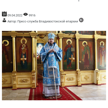
09.04.2022
9916
Автор: Пресс-служба Владивостокской епархии