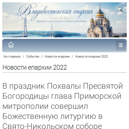
На главную
/
События
/
Новости епархии
/
Новости епархии 2022
Новости епархии 2022
В праздник Похвалы Пресвятой
Богородицы глава Приморской
митрополии совершил
Божественную литургию в
Свято-Никольском соборе