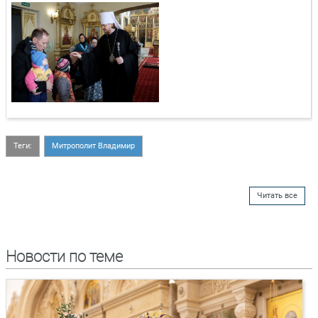
Теги:
Митрополит Владимир
Читать все
Новости по теме