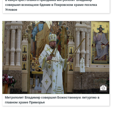
совершил всенощное бдение в Покровском храме поселка
Угловое
Митрополит Владимир совершил Божественную литургию в
главном храме Приморья