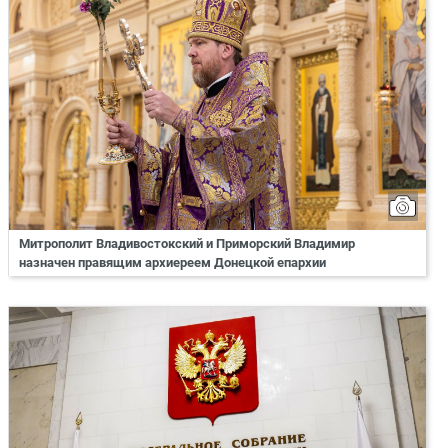
Митрополит Владивостокский и Приморский Владимир
назначен правящим архиереем Донецкой епархии