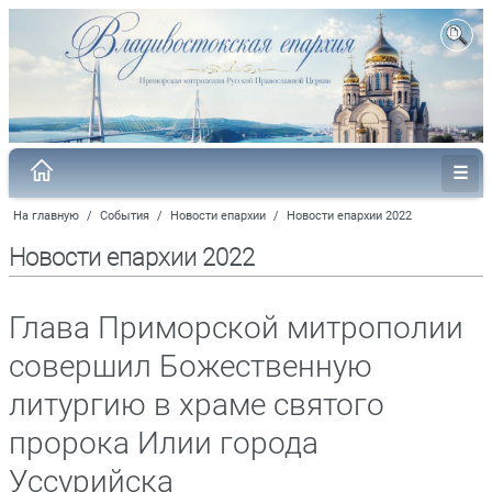
На главную
/
События
/
Новости епархии
/
Новости епархии 2022
Новости епархии 2022
Глава Приморской митрополии
совершил Божественную
литургию в храме святого
пророка Илии города
Уссурийска