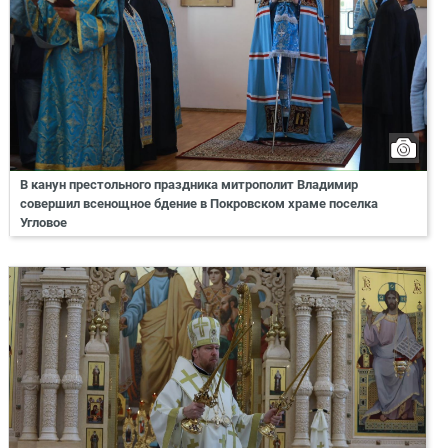
В канун престольного праздника митрополит Владимир
совершил всенощное бдение в Покровском храме поселка
Угловое