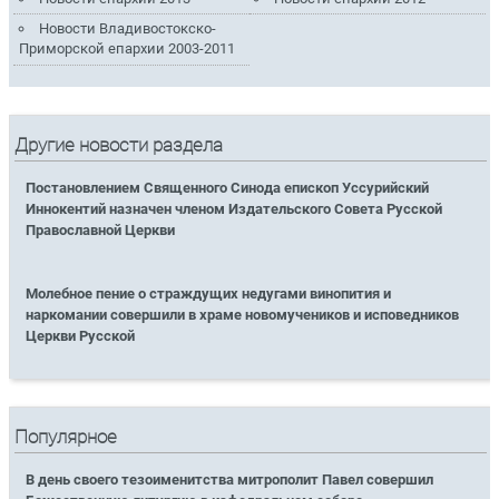
Новости Владивостокско-
Приморской епархии 2003-2011
Другие новости раздела
Постановлением Священного Синода епископ Уссурийский
Иннокентий назначен членом Издательского Совета Русской
Православной Церкви
Молебное пение о страждущих недугами винопития и
наркомании совершили в храме новомучеников и исповедников
Церкви Русской
Популярное
В день своего тезоименитства митрополит Павел совершил