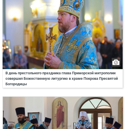
В день престольного праздника глава Приморской митрополии
совершил Божественную литургию в храме Покрова Пресвятой
Богородицы