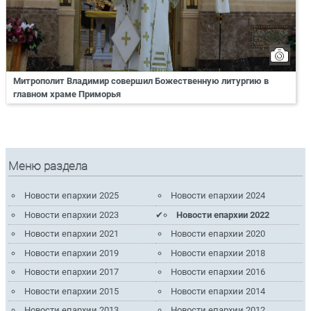
Митрополит Владимир совершил Божественную литургию в
главном храме Приморья
Меню раздела
Новости епархии 2025
Новости епархии 2024
Новости епархии 2023
Новости епархии 2022
Новости епархии 2021
Новости епархии 2020
Новости епархии 2019
Новости епархии 2018
Новости епархии 2017
Новости епархии 2016
Новости епархии 2015
Новости епархии 2014
Новости епархии 2013
Новости епархии 2012