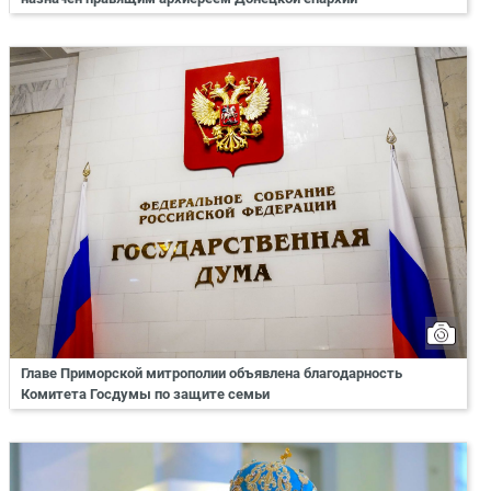
Главе Приморской митрополии объявлена благодарность
Комитета Госдумы по защите семьи