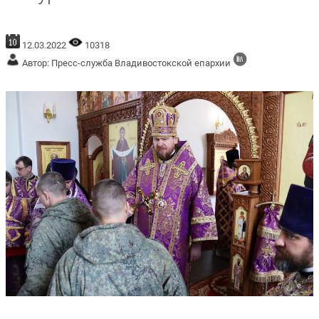
12.03.2022
10318
Автор: Пресс-служба Владивостокской епархии