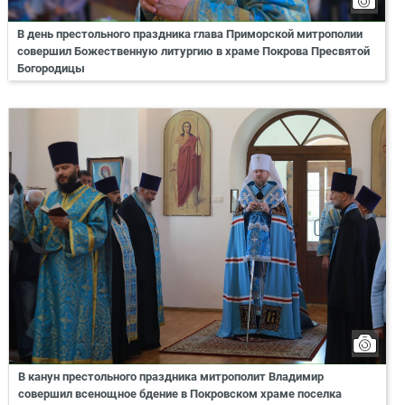
В день престольного праздника глава Приморской митрополии
совершил Божественную литургию в храме Покрова Пресвятой
Богородицы
В канун престольного праздника митрополит Владимир
совершил всенощное бдение в Покровском храме поселка