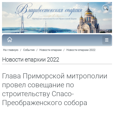
На главную
/
События
/
Новости епархии
/
Новости епархии 2022
Новости епархии 2022
Глава Приморской митрополии
провел совещание по
строительству Спасо-
Преображенского собора