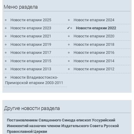
Меню раздела
Новости епархии 2025
Новости епархии 2024
Новости епархии 2023
Новости епархии 2022
Новости епархии 2021
Новости епархии 2020
Новости епархии 2019
Новости епархии 2018
Новости епархии 2017
Новости епархии 2016
Новости епархии 2015
Новости епархии 2014
Новости епархии 2013
Новости епархии 2012
Новости Владивостокско-
Приморской епархии 2003-2011
Другие новости раздела
Постановлением Священного Синода епископ Уссурийский
Иннокентий назначен членом Издательского Совета Русской
Православной Церкви