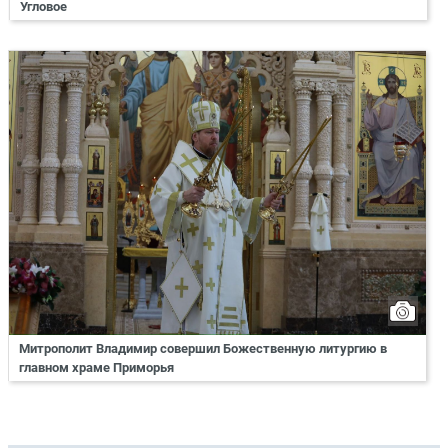
Угловое
Митрополит Владимир совершил Божественную литургию в
главном храме Приморья