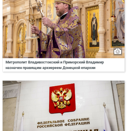
Митрополит Владивостокский и Приморский Владимир
назначен правящим архиереем Донецкой епархии