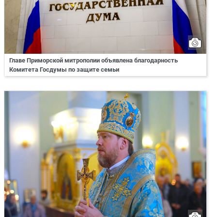
Главе Приморской митрополии объявлена благодарность
Комитета Госдумы по защите семьи