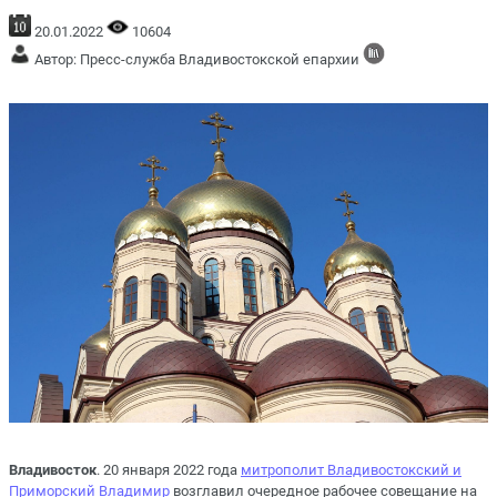
20.01.2022
10604
Автор: Пресс-служба Владивостокской епархии
Владивосток
. 20 января 2022 года
митрополит Владивостокский и
Приморский Владимир
возглавил очередное рабочее совещание на