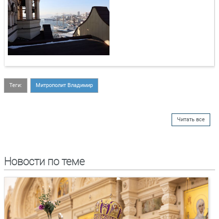
Теги:
Митрополит Владимир
Читать все
Новости по теме