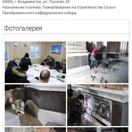
69009, г. Владивосток, ул. Пологая, 65
Назначение платежа: Пожертвование на строительство Спасо-
Преображенского кафедрального собора.
Фотогалерея