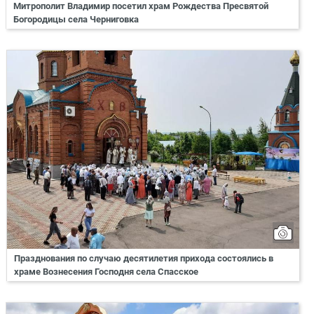
Митрополит Владимир посетил храм Рождества Пресвятой
Богородицы села Черниговка
Празднования по случаю десятилетия прихода состоялись в
храме Вознесения Господня села Спасское