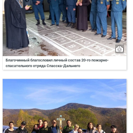
Благочинный благословил личный состав 20-го пожарно-
спасательного отряда Спасска-Дальнего