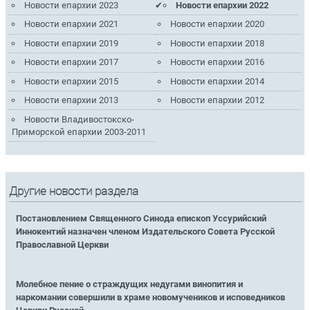
Новости епархии 2023
Новости епархии 2022
Новости епархии 2021
Новости епархии 2020
Новости епархии 2019
Новости епархии 2018
Новости епархии 2017
Новости епархии 2016
Новости епархии 2015
Новости епархии 2014
Новости епархии 2013
Новости епархии 2012
Новости Владивостокско-
Приморской епархии 2003-2011
Другие новости раздела
Постановлением Священного Синода епископ Уссурийский
Иннокентий назначен членом Издательского Совета Русской
Православной Церкви
Молебное пение о страждущих недугами винопития и
наркомании совершили в храме новомучеников и исповедников