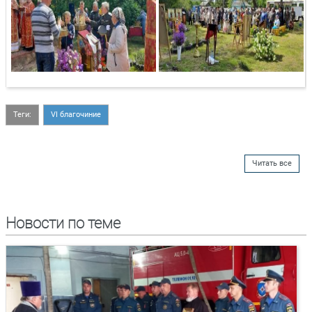
Теги:
VI благочиние
Читать все
Новости по теме