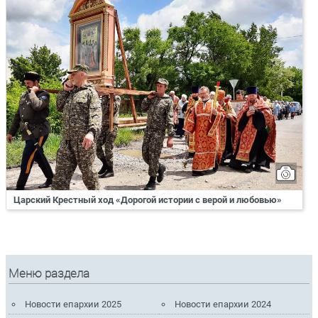
Царский Крестный ход «Дорогой истории с верой и любовью»
Меню раздела
Новости епархии 2025
Новости епархии 2024