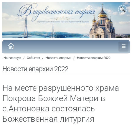
На главную
/
События
/
Новости епархии
/
Новости епархии 2022
Новости епархии 2022
На месте разрушенного храма
Покрова Божией Матери в
с.Антоновка состоялась
Божественная литургия