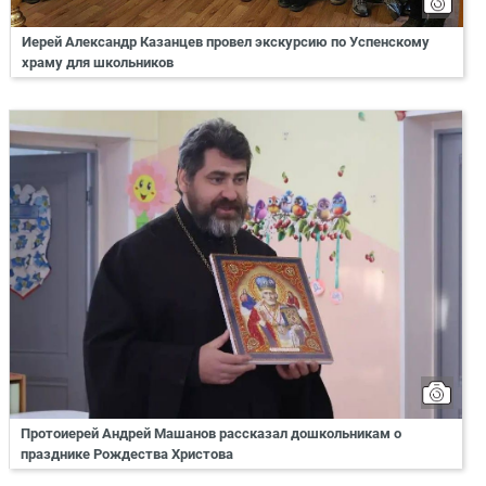
Иерей Александр Казанцев провел экскурсию по Успенскому
храму для школьников
Протоиерей Андрей Машанов рассказал дошкольникам о
празднике Рождества Христова