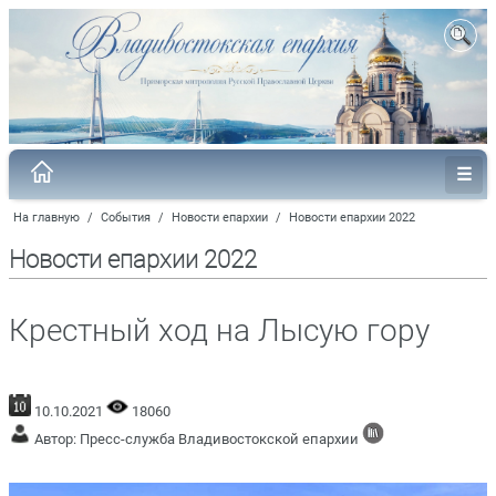
На главную
/
События
/
Новости епархии
/
Новости епархии 2022
Новости епархии 2022
Крестный ход на Лысую гору
10.10.2021
18060
Автор: Пресс-служба Владивостокской епархии