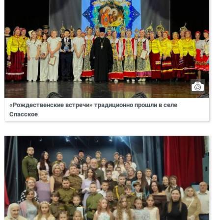
«Рождественские встречи» традиционно прошли в селе
Спасское