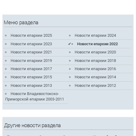
Меню раздела
Новости епархии 2025
Новости епархии 2024
Новости епархии 2023
Новости епархии 2022
Новости епархии 2021
Новости епархии 2020
Новости епархии 2019
Новости епархии 2018
Новости епархии 2017
Новости епархии 2016
Новости епархии 2015
Новости епархии 2014
Новости епархии 2013
Новости епархии 2012
Новости Владивостокско-
Приморской епархии 2003-2011
Другие новости раздела