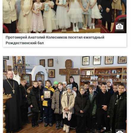
Протоиерей Анатолий Колесников посетил ежегодный
Рождественский бал