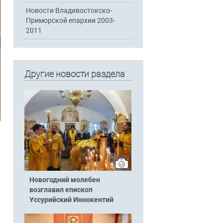
Новости Владивостокско-
Приморской епархии 2003-
2011
Другие новости раздела
Новогодний молебен
возглавил епископ
Уссурийский Иннокентий