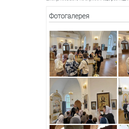
Фотогалерея