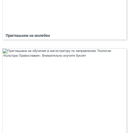
Приглашаем на молебен