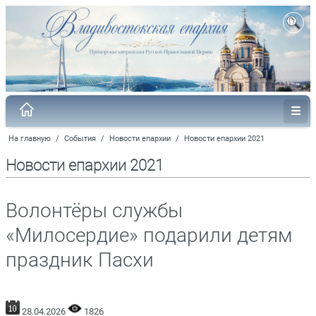
На главную
/
События
/
Новости епархии
/
Новости епархии 2021
Новости епархии 2021
Волонтёры службы
«Милосердие» подарили детям
праздник Пасхи
28.04.2026
1826