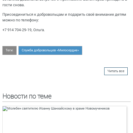
гости снова.
Присоединиться к добровольцам и подарить своё внимание детям
можно по телефону:
+7 914 704-29-19, Ольга.
Теги:
Служба добровольцев «Милосердие»
Читать все
Новости по теме