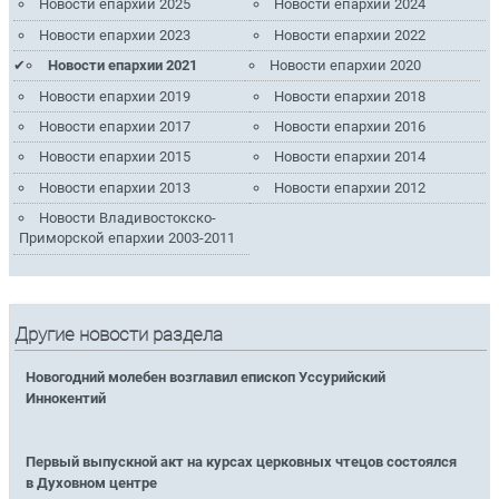
Новости епархии 2025
Новости епархии 2024
Новости епархии 2023
Новости епархии 2022
Новости епархии 2021
Новости епархии 2020
Новости епархии 2019
Новости епархии 2018
Новости епархии 2017
Новости епархии 2016
Новости епархии 2015
Новости епархии 2014
Новости епархии 2013
Новости епархии 2012
Новости Владивостокско-
Приморской епархии 2003-2011
Другие новости раздела
Новогодний молебен возглавил епископ Уссурийский
Иннокентий
Первый выпускной акт на курсах церковных чтецов состоялся
в Духовном центре