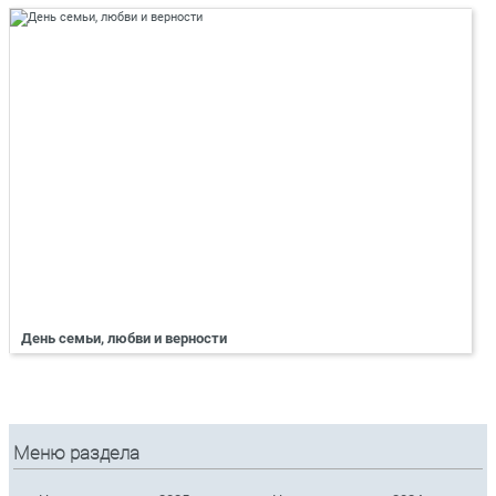
День семьи, любви и верности
Меню раздела