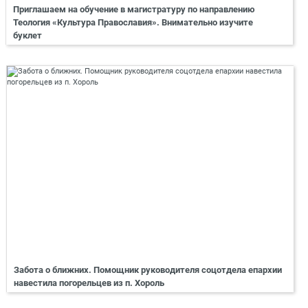
Приглашаем на обучение в магистратуру по направлению
Теология «Культура Православия». Внимательно изучите
буклет
Забота о ближних. Помощник руководителя соцотдела епархии
навестила погорельцев из п. Хороль