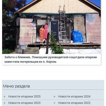
Забота о ближних. Помощник руководителя соцотдела епархии
навестила погорельцев из п. Хороль
Меню раздела
Новости епархии 2025
Новости епархии 2024
Новости епархии 2023
Новости епархии 2022