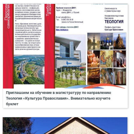
Приглашаем на обучение в магистратуру по направлению
Теология «Культура Православия». Внимательно изучите
буклет