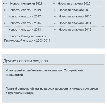
Новости епархии 2021
Новости епархии 2020
Новости епархии 2019
Новости епархии 2018
Новости епархии 2017
Новости епархии 2016
Новости епархии 2015
Новости епархии 2014
Новости епархии 2013
Новости епархии 2012
Новости Владивостокско-
Приморской епархии 2003-2011
Другие новости раздела
Новогодний молебен возглавил епископ Уссурийский
Иннокентий
Первый выпускной акт на курсах церковных чтецов состоялся
в Духовном центре