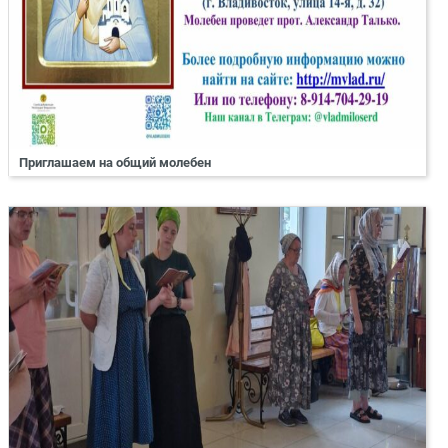
Приглашаем на общий молебен