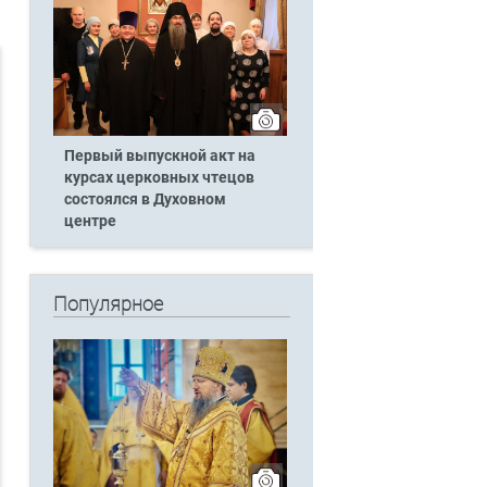
Первый выпускной акт на
курсах церковных чтецов
состоялся в Духовном
центре
Популярное