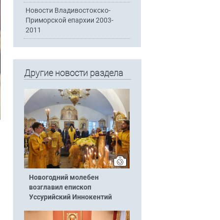
Новости Владивостокско-
Приморской епархии 2003-
2011
Другие новости раздела
Новогодний молебен
возглавил епископ
Уссурийский Иннокентий