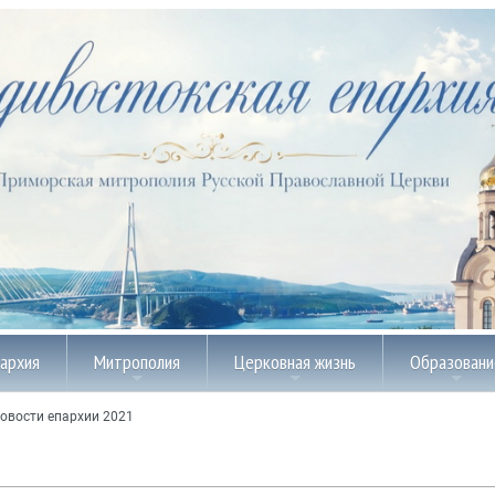
пархия
Митрополия
Церковная жизнь
Образовани
овости епархии 2021