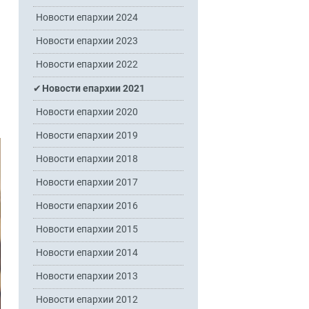
Новости епархии 2024
Новости епархии 2023
Новости епархии 2022
Новости епархии 2021
Новости епархии 2020
Новости епархии 2019
Новости епархии 2018
Новости епархии 2017
Новости епархии 2016
Новости епархии 2015
Новости епархии 2014
Новости епархии 2013
Новости епархии 2012