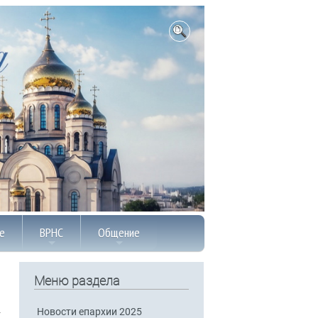
е
ВРНС
Общение
Меню раздела
Новости епархии 2025