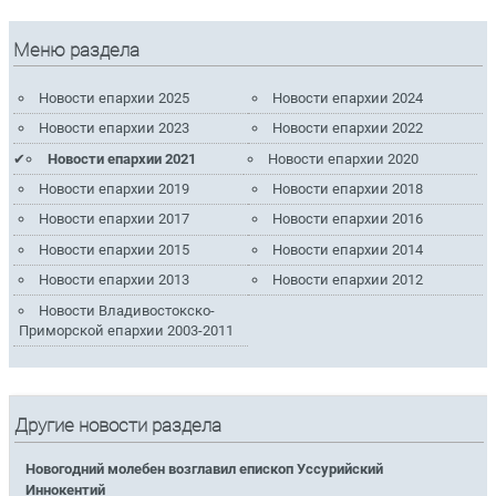
Меню раздела
Новости епархии 2025
Новости епархии 2024
Новости епархии 2023
Новости епархии 2022
Новости епархии 2021
Новости епархии 2020
Новости епархии 2019
Новости епархии 2018
Новости епархии 2017
Новости епархии 2016
Новости епархии 2015
Новости епархии 2014
Новости епархии 2013
Новости епархии 2012
Новости Владивостокско-
Приморской епархии 2003-2011
Другие новости раздела
Новогодний молебен возглавил епископ Уссурийский
Иннокентий