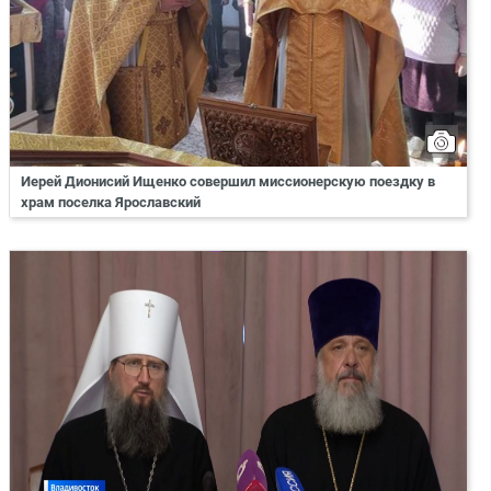
Иерей Дионисий Ищенко совершил миссионерскую поездку в
храм поселка Ярославский