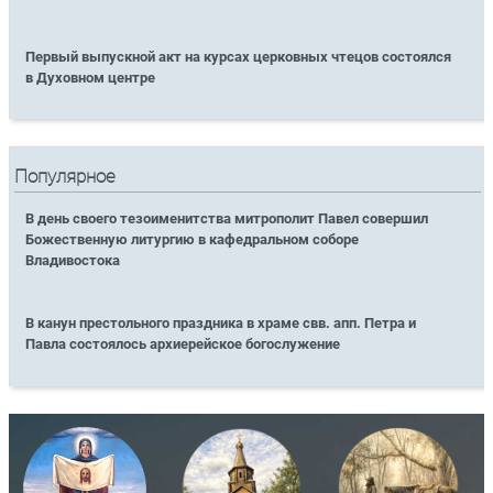
Первый выпускной акт на курсах церковных чтецов состоялся
в Духовном центре
Популярное
В день своего тезоименитства митрополит Павел совершил
Божественную литургию в кафедральном соборе
Владивостока
В канун престольного праздника в храме свв. апп. Петра и
Павла состоялось архиерейское богослужение