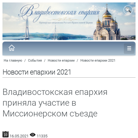
На главную
/
События
/
Новости епархии
/
Новости епархии 2021
Новости епархии 2021
Владивостокская епархия
приняла участие в
Миссионерском съезде
16.05.2021
11335