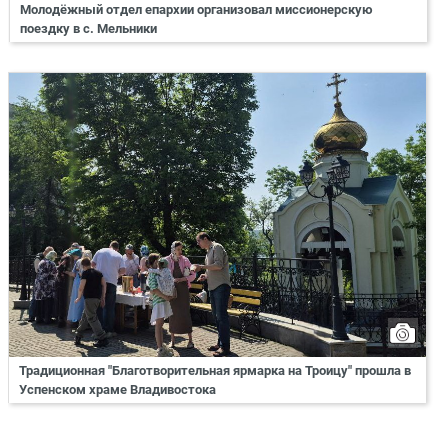
Молодёжный отдел епархии организовал миссионерскую
поездку в с. Мельники
Традиционная "Благотворительная ярмарка на Троицу" прошла в
Успенском храме Владивостока