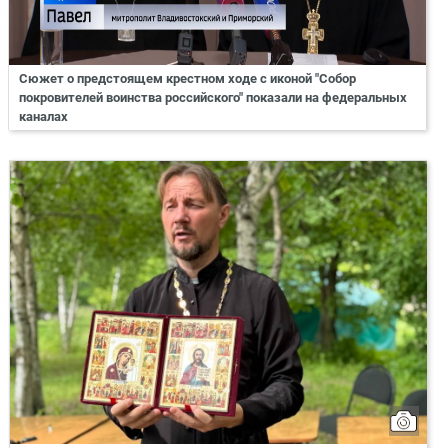
Сюжет о предстоящем крестном ходе с иконой "Собор
покровителей воинства российского" показали на федеральных
каналах