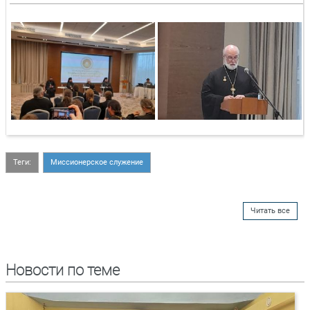
Теги:
Миссионерское служение
Читать все
Новости по теме