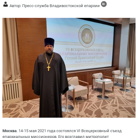
Автор: Пресс-служба Владивостокской епархии
Москва
. 14-15 мая 2021 года состоялся VI Всецерковный съезд
епархиальных миссионеров. Его возглавил митрополит