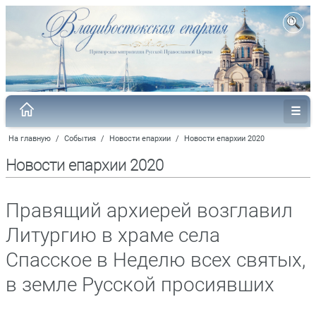
На главную
/
События
/
Новости епархии
/
Новости епархии 2020
Новости епархии 2020
Правящий архиерей возглавил
Литургию в храме села
Спасское в Неделю всех святых,
в земле Русской просиявших