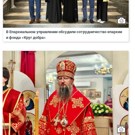
В Епархиальном управлении обсудили сотрудничество епархии
и фонда «Круг добра»