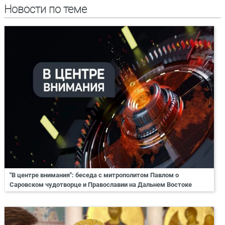
Новости по теме
"В центре внимания": беседа с митрополитом Павлом о
Саровском чудотворце и Православии на Дальнем Востоке