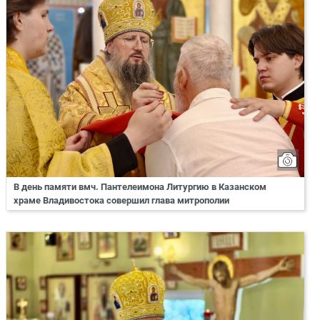
В день памяти вмч. Пантелеимона Литургию в Казанском
храме Владивостока совершил глава митрополии