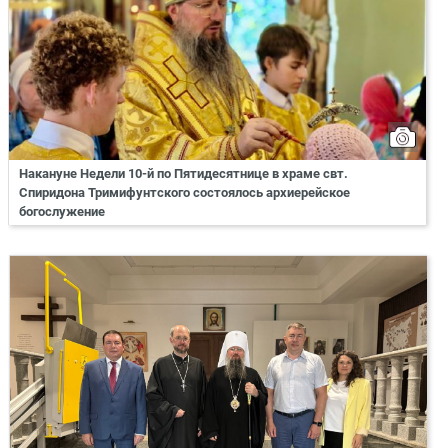
Накануне Недели 10-й по Пятидесятнице в храме свт.
Спиридона Тримифунтского состоялось архиерейское
богослужение