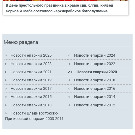
В день престольного праздника в храме свв. блгвв. князей
Бориса и Глеба состоялось архиерейское богослужение
Меню раздела
Новости епархии 2025
Новости епархии 2024
Новости епархии 2023
Новости епархии 2022
Новости епархии 2021
Новости епархии 2020
Новости епархии 2019
Новости епархии 2018
Новости епархии 2017
Новости епархии 2016
Новости епархии 2015
Новости епархии 2014
Новости епархии 2013
Новости епархии 2012
Новости Владивостокско-
Приморской епархии 2003-2011