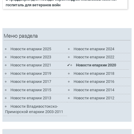
госпиталь для ветеранов войн
Меню раздела
Новости епархии 2025
Новости епархии 2024
Новости епархии 2023
Новости епархии 2022
Новости епархии 2021
Новости епархии 2020
Новости епархии 2019
Новости епархии 2018
Новости епархии 2017
Новости епархии 2016
Новости епархии 2015
Новости епархии 2014
Новости епархии 2013
Новости епархии 2012
Новости Владивостокско-
Приморской епархии 2003-2011