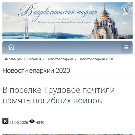
На главную
/
События
/
Новости епархии
/
Новости епархии 2020
Новости епархии 2020
В посёлке Трудовое почтили
память погибших воинов
21.05.2026
4840