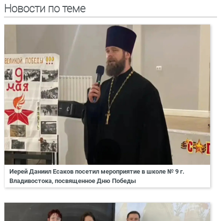
Новости по теме
Иерей Даниил Есаков посетил мероприятие в школе № 9 г.
Владивостока, посвященное Дню Победы