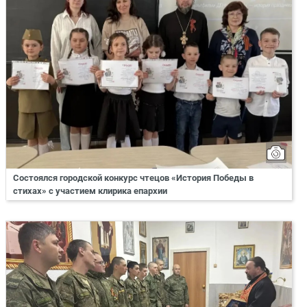
Состоялся городской конкурс чтецов «История Победы в
стихах» с участием клирика епархии