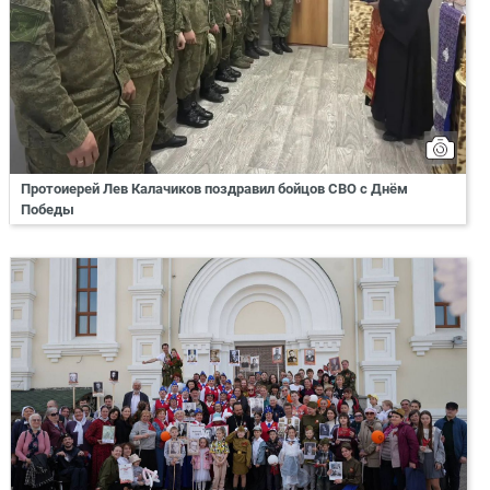
Протоиерей Лев Калачиков поздравил бойцов СВО с Днём
Победы