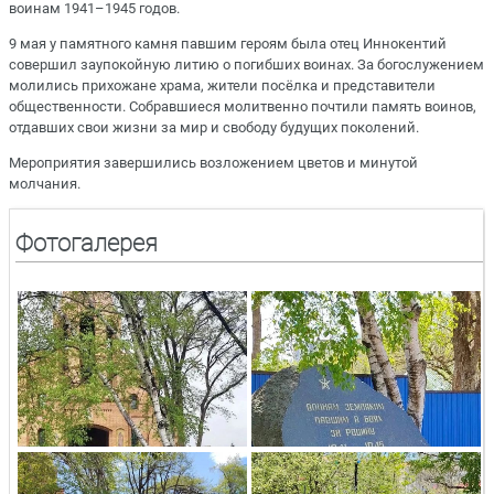
воинам 1941–1945 годов.
9 мая у памятного камня павшим героям была отец Иннокентий
совершил заупокойную литию о погибших воинах. За богослужением
молились прихожане храма, жители посёлка и представители
общественности. Собравшиеся молитвенно почтили память воинов,
отдавших свои жизни за мир и свободу будущих поколений.
Мероприятия завершились возложением цветов и минутой
молчания.
Фотогалерея