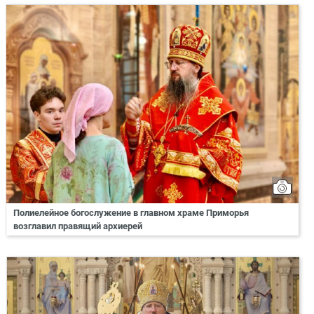
Полиелейное богослужение в главном храме Приморья
возглавил правящий архиерей