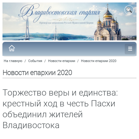
На главную
/
События
/
Новости епархии
/
Новости епархии 2020
Новости епархии 2020
Торжество веры и единства:
крестный ход в честь Пасхи
объединил жителей
Владивостока