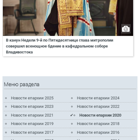
В канун Недели 9-й по Пятидесятнице глава митрополии
совершил всенощное бдение в кафедральном соборе
Владивостока
Меню раздела
Новости епархии 2025
Новости епархии 2024
Новости епархии 2023
Новости епархии 2022
Новости епархии 2021
Новости епархии 2020
Новости епархии 2019
Новости епархии 2018
Новости епархии 2017
Новости епархии 2016