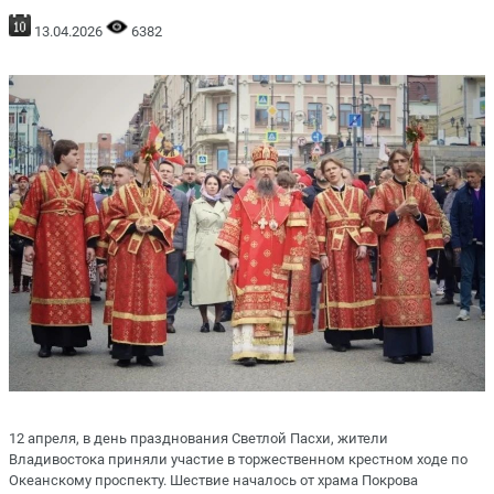
13.04.2026
6382
12 апреля, в день празднования Светлой Пасхи, жители
Владивостока приняли участие в торжественном крестном ходе по
Океанскому проспекту. Шествие началось от храма Покрова