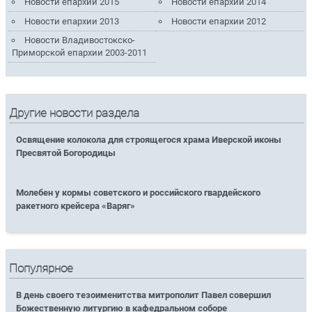
Новости епархии 2015
Новости епархии 2014
Новости епархии 2013
Новости епархии 2012
Новости Владивостокско-
Приморской епархии 2003-2011
Другие новости раздела
Освящение колокола для строящегося храма Иверской иконы
Пресвятой Богородицы
Молебен у кормы советского и российского гвардейского
ракетного крейсера «Варяг»
Популярное
В день своего тезоименитства митрополит Павел совершил
Божественную литургию в кафедральном соборе