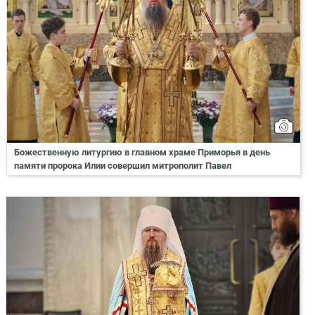
Божественную литургию в главном храме Приморья в день
памяти пророка Илии совершил митрополит Павел