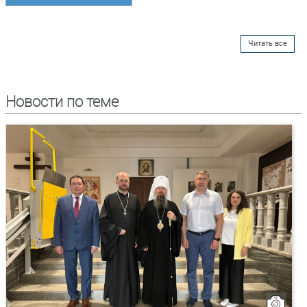
Читать все
Новости по теме