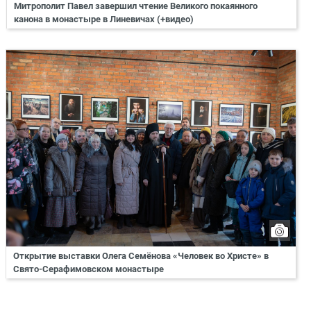
Митрополит Павел завершил чтение Великого покаянного
канона в монастыре в Линевичах (+видео)
Открытие выставки Олега Семёнова «Человек во Христе» в
Свято-Серафимовском монастыре