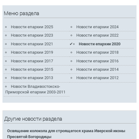
Меню раздела
Новости епархии 2025
Новости епархии 2024
Новости епархии 2023
Новости епархии 2022
Новости епархии 2021
Новости епархии 2020
Новости епархии 2019
Новости епархии 2018
Новости епархии 2017
Новости епархии 2016
Новости епархии 2015
Новости епархии 2014
Новости епархии 2013
Новости епархии 2012
Новости Владивостокско-
Приморской епархии 2003-2011
Другие новости раздела
Освящение колокола для строящегося храма Иверской иконы
Пресвятой Богородицы