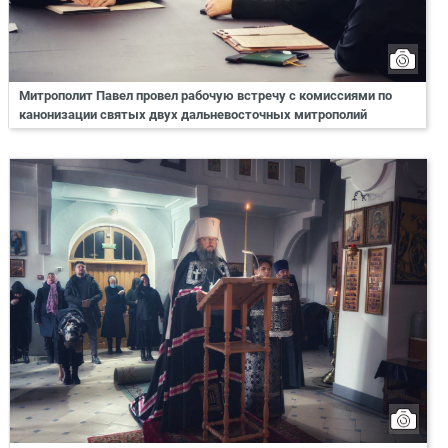
Митрополит Павел провел рабочую встречу с комиссиями по
канонизации святых двух дальневосточных митрополий