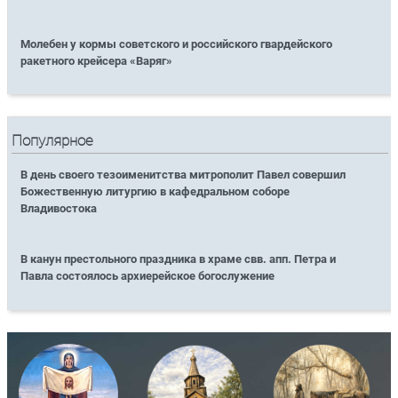
Молебен у кормы советского и российского гвардейского
ракетного крейсера «Варяг»
Популярное
В день своего тезоименитства митрополит Павел совершил
Божественную литургию в кафедральном соборе
Владивостока
В канун престольного праздника в храме свв. апп. Петра и
Павла состоялось архиерейское богослужение