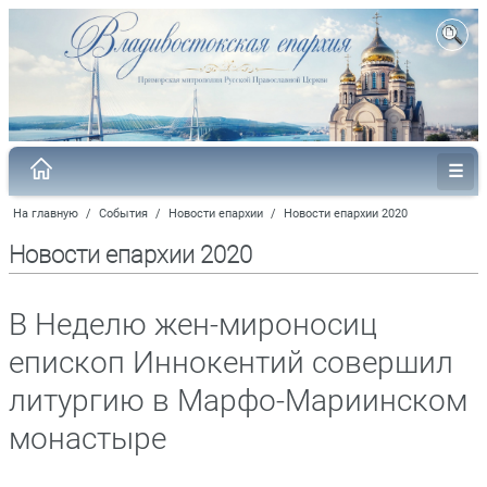
На главную
/
События
/
Новости епархии
/
Новости епархии 2020
Новости епархии 2020
В Неделю жен-мироносиц
епископ Иннокентий совершил
литургию в Марфо-Мариинском
монастыре