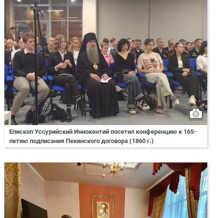
Епископ Уссурийский Иннокентий посетил конференцию к 165-
летию подписания Пекинского договора (1860 г.)