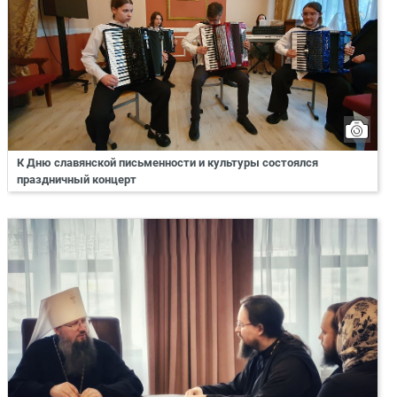
К Дню славянской письменности и культуры состоялся
праздничный концерт